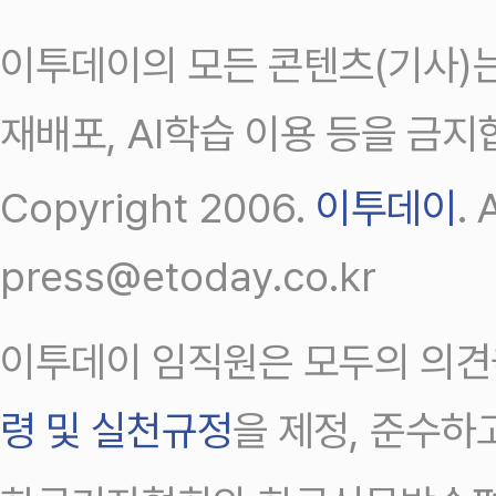
이투데이의 모든 콘텐츠(기사)는
재배포, AI학습 이용 등을 금지
Copyright 2006.
이투데이
.
press@etoday.co.kr
이투데이 임직원은 모두의 의견
령 및 실천규정
을 제정, 준수하