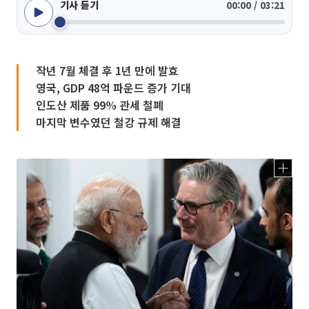
기사 듣기
00:00 / 03:21
작년 7월 체결 후 1년 만에 발효
영국, GDP 48억 파운드 증가 기대
인도산 제품 99% 관세 철폐
마지막 변수였던 철강 규제 해결