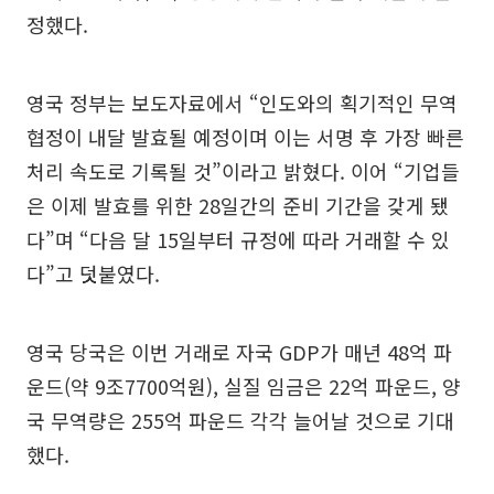
정했다.
영국 정부는 보도자료에서 “인도와의 획기적인 무역
협정이 내달 발효될 예정이며 이는 서명 후 가장 빠른
처리 속도로 기록될 것”이라고 밝혔다. 이어 “기업들
은 이제 발효를 위한 28일간의 준비 기간을 갖게 됐
다”며 “다음 달 15일부터 규정에 따라 거래할 수 있
다”고 덧붙였다.
영국 당국은 이번 거래로 자국 GDP가 매년 48억 파
운드(약 9조7700억원), 실질 임금은 22억 파운드, 양
국 무역량은 255억 파운드 각각 늘어날 것으로 기대
했다.