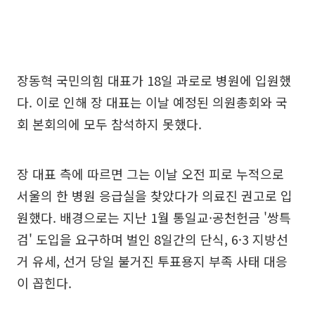
장동혁 국민의힘 대표가 18일 과로로 병원에 입원했
다. 이로 인해 장 대표는 이날 예정된 의원총회와 국
회 본회의에 모두 참석하지 못했다.
장 대표 측에 따르면 그는 이날 오전 피로 누적으로
서울의 한 병원 응급실을 찾았다가 의료진 권고로 입
원했다. 배경으로는 지난 1월 통일교·공천헌금 '쌍특
검' 도입을 요구하며 벌인 8일간의 단식, 6·3 지방선
거 유세, 선거 당일 불거진 투표용지 부족 사태 대응
이 꼽힌다.