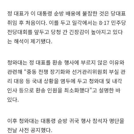
정 대표가 이 대통령 순방 배웅에 불참한 것은 당대표
취임 후 처음이다. 이를 두고 일각에서는 8·17 민주당
전당대회를 앞두고 당청 간 긴장감이 높아지고 있다
는 해석이 제기됐다.
청와대는 정 대표를 환송 행사에 부르지 않은 이유와
관련해 “중동 전쟁 장기화와 선거관리위원회 부실 관
리 대응 등 국내 상황을 염두에 두고 청와대 및 내각
인사 등으로 환송 인원을 최소화했다”고 설명한 바
있다.
이후 청와대는 대통령 순방 귀국 행사 참석자 명단을
전날 사전 공지했다.