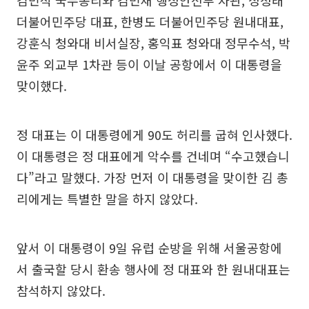
김민석 국무총리와 김민재 행정안전부 차관, 정청래
더불어민주당 대표, 한병도 더불어민주당 원내대표,
강훈식 청와대 비서실장, 홍익표 청와대 정무수석, 박
윤주 외교부 1차관 등이 이날 공항에서 이 대통령을
맞이했다.
정 대표는 이 대통령에게 90도 허리를 굽혀 인사했다.
이 대통령은 정 대표에게 악수를 건네며 “수고했습니
다”라고 말했다. 가장 먼저 이 대통령을 맞이한 김 총
리에게는 특별한 말을 하지 않았다.
앞서 이 대통령이 9일 유럽 순방을 위해 서울공항에
서 출국할 당시 환송 행사에 정 대표와 한 원내대표는
참석하지 않았다.