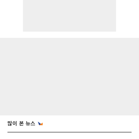
많이 본 뉴스