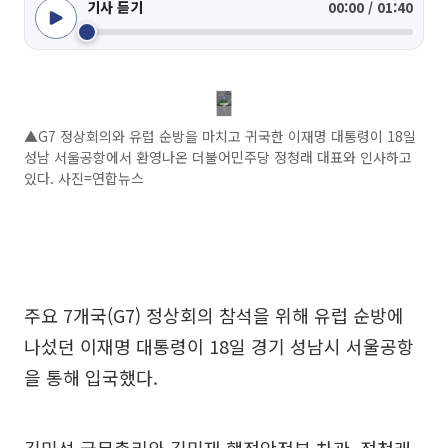
기사 듣기
00:00 / 01:40
▲G7 정상회의와 유럽 순방을 마치고 귀국한 이재명 대통령이 18일
성남 서울공항에서 환영나온 더불어민주당 정청래 대표와 인사하고
있다. 사진=연합뉴스
주요 7개국(G7) 정상회의 참석을 위해 유럽 순방에
나섰던 이재명 대통령이 18일 경기 성남시 서울공항
을 통해 입국했다.