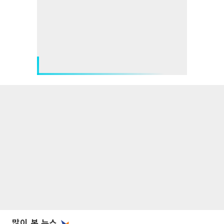
많이 본 뉴스