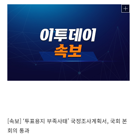
[속보] ‘투표용지 부족사태' 국정조사계획서, 국회 본
회의 통과