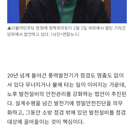
▲더불어민주당 한정애 정책위의장이 2월 1일 국회에서 열린 기자간
담회에서 발언하고 있다. (사진=연합뉴스)
20년 넘게 돌아간 풍력발전기가 점검도 멈춤도 없이
서 있다 무너지거나 불에 타는 일이 이어지는 가운데,
노후 발전설비의 안전관리를 강화하는 법안이 추진된
다. 설계수명을 넘긴 발전기에 정밀안전진단을 의무
화하고, 그동안 소방 점검 밖에 있던 발전설비를 점검
대상에 끌어들이는 것이 핵심이다.