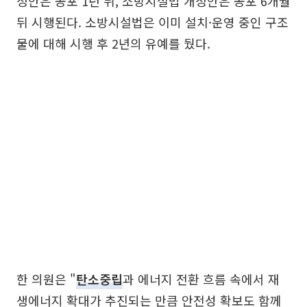
정안은 공포 1년 뒤, 소방시설법 개정안은 공포 6개월
뒤 시행된다. 소방시설법은 이미 설치·운영 중인 구조
물에 대해 시행 후 2년의 유예를 뒀다.
한 의원은 "
탄소중립
과 에너지 전환 흐름 속에서 재
생에너지 확대가 추진되는 만큼 안전성 확보도 함께