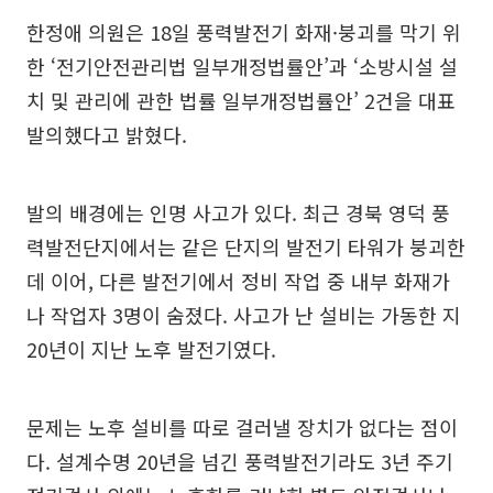
한정애 의원은 18일 풍력발전기 화재·붕괴를 막기 위
한 ‘전기안전관리법 일부개정법률안’과 ‘소방시설 설
치 및 관리에 관한 법률 일부개정법률안’ 2건을 대표
발의했다고 밝혔다.
발의 배경에는 인명 사고가 있다. 최근 경북 영덕 풍
력발전단지에서는 같은 단지의 발전기 타워가 붕괴한
데 이어, 다른 발전기에서 정비 작업 중 내부 화재가
나 작업자 3명이 숨졌다. 사고가 난 설비는 가동한 지
20년이 지난 노후 발전기였다.
문제는 노후 설비를 따로 걸러낼 장치가 없다는 점이
다. 설계수명 20년을 넘긴 풍력발전기라도 3년 주기