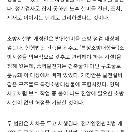
다. 정기검사로 잡지 못하던 노후 설비를 진단, 조치,
제재로 이어지는 단계로 관리하겠다는 것이다.
소방시설법 개정안은 발전설비를 소방 점검 대상에
넣는다. 현행법은 건축물 위주로 '특정소방대상물'(소
방시설을 의무적으로 갖추고 관리해야 하는 시설)을
정해 왔는데, 풍력발전기는 건축물이 아닌 구조물로
분류돼 이 대상에서 빠져 있었다. 개정안은 발전설비
같은 구조물도 특정소방대상물에 포함시켰다. 영덕
사고처럼 보수 작업 중 불이 나도 진압에 필요한 소방
시설이 없던 허점을 겨냥한 것이다.
두 법안은 시차를 두고 시행된다. 전기안전관리법 개