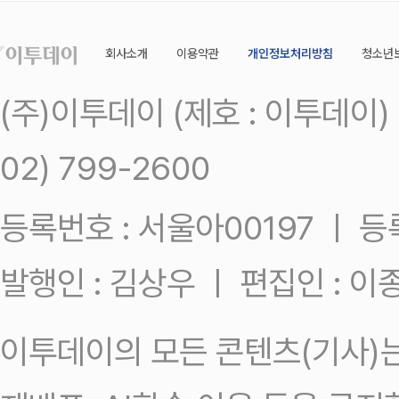
회사소개
이용약관
개인정보처리방침
청소년
(주)이투데이 (제호 : 이투데이
02) 799-2600
등록번호 : 서울아00197 ㅣ 등록일
발행인 : 김상우 ㅣ 편집인 : 
이투데이의 모든 콘텐츠(기사)는