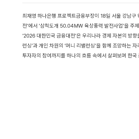
최재영 하나은행 프로젝트금융부장이 18일 서울 강남구 웨
전’에서 ‘삼척도개 50.04MW 육상풍력 발전사업’을 주
‘2026 대한민국 금융대전’은 우리나라 경제 자본의 방
런싱’과 개인 차원의 ‘머니 리밸런싱’을 함께 조망하는 자
투자자의 참여까지를 하나의 흐름 속에서 살펴보며 한국 