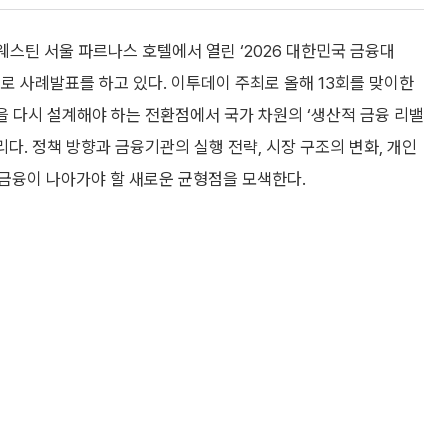
스틴 서울 파르나스 호텔에서 열린 ‘2026 대한민국 금융대
제로 사례발표를 하고 있다. 이투데이 주최로 올해 13회를 맞이한
향을 다시 설계해야 하는 전환점에서 국가 차원의 ‘생산적 금융 리밸
리다. 정책 방향과 금융기관의 실행 전략, 시장 구조의 변화, 개인
금융이 나아가야 할 새로운 균형점을 모색한다.