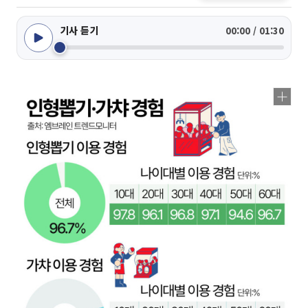
기사 듣기
00:00 / 01:30