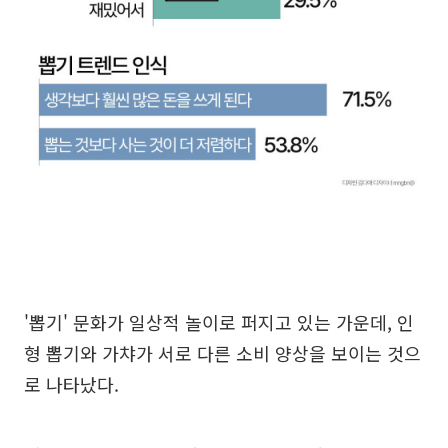
'뽑기' 문화가 일상적 놀이로 퍼지고 있는 가운데, 인
형 뽑기와 가챠가 서로 다른 소비 양상을 보이는 것으
로 나타났다.