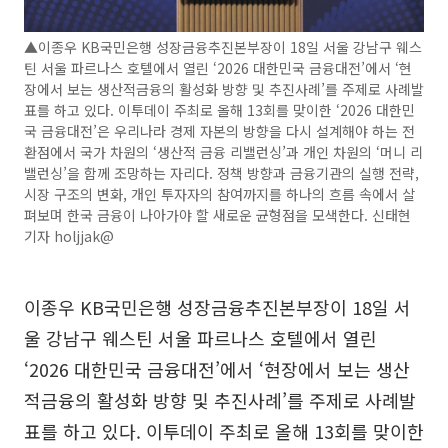
▲이종우 KB국민은행 성장금융추진본부장이 18일 서울 강남구 웨스
틴 서울 파르나스 호텔에서 열린 ‘2026 대한민국 금융대전’에서 ‘현
장에서 보는 생산적금융의 활성화 방향 및 추진사례’를 주제로 사례발
표를 하고 있다. 이투데이 주최로 올해 13회를 맞이한 ‘2026 대한민
국 금융대전’은 우리나라 경제 자본의 방향을 다시 설계해야 하는 전
환점에서 국가 차원의 ‘생산적 금융 리밸런싱’과 개인 차원의 ‘머니 리
밸런싱’을 함께 조망하는 자리다. 정책 방향과 금융기관의 실행 전략,
시장 구조의 변화, 개인 투자자의 참여까지를 하나의 흐름 속에서 살
펴보며 한국 금융이 나아가야 할 새로운 균형점을 모색한다. 신태현
기자 holjjak@
이종우 KB국민은행 성장금융추진본부장이 18일 서
울 강남구 웨스틴 서울 파르나스 호텔에서 열린
‘2026 대한민국 금융대전’에서 ‘현장에서 보는 생산
적금융의 활성화 방향 및 추진사례’를 주제로 사례발
표를 하고 있다. 이투데이 주최로 올해 13회를 맞이한