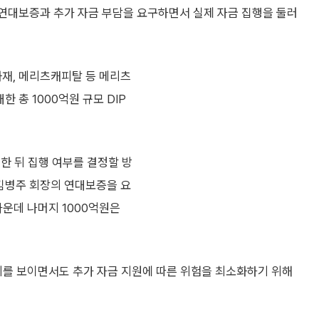
 연대보증과 추가 자금 부담을 요구하면서 실제 자금 집행을 둘러
화재, 메리츠캐피탈 등 메리츠
 총 1000억원 규모 DIP
한 뒤 집행 여부를 결정할 방
 김병주 회장의 연대보증을 요
 가운데 나머지 1000억원은
를 보이면서도 추가 자금 지원에 따른 위험을 최소화하기 위해