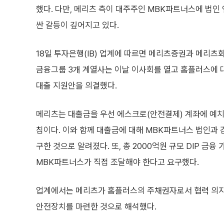
했다. 다만, 메리츠 측이 대주주인 MBK파트너스에 법인
싼 갈등이 깊어지고 있다.
18일 투자은행(IB) 업계에 따르면 메리츠증권과 메리츠
금융그룹 3개 계열사는 이날 이사회를 열고 홈플러스에 대한
대출 지원안을 의결했다.
메리츠는 대출금을 우선 에스크로(안전결제) 계좌에 예치
침이다. 이와 함께 대출금에 대해 MBK파트너스 법인과
구한 것으로 알려졌다. 또, 총 2000억원 규모 DIP 금융
MBK파트너스가 직접 조달해야 한다고 요구했다.
업계에서는 메리츠가 홈플러스의 주채권자로서 협력 의지
안전장치를 마련한 것으로 해석했다.