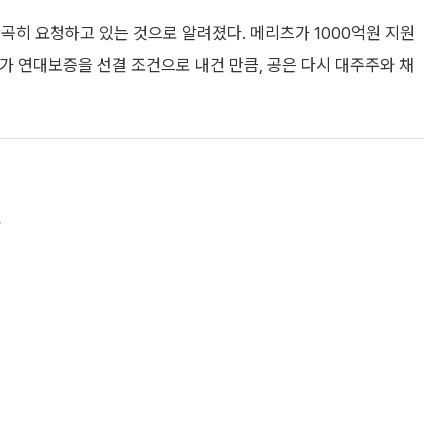
곡히 요청하고 있는 것으로 알려졌다. 메리츠가 1000억원 지원
가 연대보증을 선결 조건으로 내건 만큼, 공은 다시 대주주와 채
보