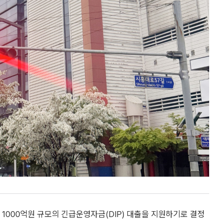
000억원 규모의 긴급운영자금(DIP) 대출을 지원하기로 결정