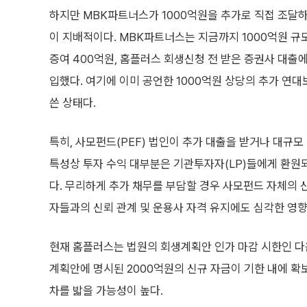
하지만 MBK파트너스가 1000억원을 추가로 직접 조달
이 지배적이다. MBK파트너스는 지금까지 1000억원 규모
증여 400억원, 홈플러스 회생신청 전 받은 증권사 대출에
입했다. 여기에 이미 공언한 1000억원 상당의 추가 연대
쓴 상태다.
특히, 사모펀드(PEF) 법인이 추가 대출을 받거나 대규모
특성상 투자 수익 대부분은 기관투자자(LP)들에게 환원되
다. 무리하게 추가 채무를 부담할 경우 사모펀드 자체의 
자들과의 신뢰 관계 및 운용사 자격 유지에도 심각한 영향
현재 홈플러스는 법원의 회생계획안 인가 마감 시한인 다
계획안에 명시된 2000억원의 신규 자금이 기한 내에 확
차를 밟을 가능성이 높다.