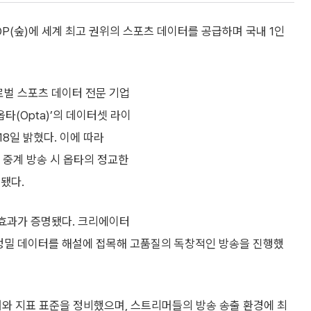
P(숲)에 세계 최고 권위의 스포츠 데이터를 공급하며 국내 1인
로벌 스포츠 데이터 전문 기업
‘옵타(Opta)’의 데이터셋 라이
8일 밝혔다. 이에 따라
중계 방송 시 옵타의 정교한
됐다.
 효과가 증명됐다. 크리에이터
등 정밀 데이터를 해설에 접목해 고품질의 독창적인 방송을 진행했
어와 지표 표준을 정비했으며, 스트리머들의 방송 송출 환경에 최