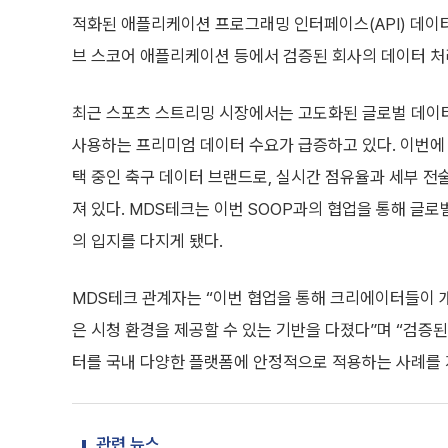
적화된 애플리케이션 프로그래밍 인터페이스(API) 데이터
브 스코어 애플리케이션 등에서 검증된 회사의 데이터 처리
최근 스포츠 스트리밍 시장에서는 고도화된 글로벌 데이
사용하는 프리미엄 데이터 수요가 급증하고 있다. 이번에
택 중인 축구 데이터 브랜드로, 실시간 점유율과 세부 전
져 있다. MDS테크는 이번 SOOP과의 협업을 통해 글
의 입지를 다지게 됐다.
MDS테크 관계자는 “이번 협업을 통해 크리에이터들이 
은 시청 환경을 제공할 수 있는 기반을 다졌다”며 “검증
터를 국내 다양한 플랫폼에 안정적으로 적용하는 사례를 
관련 뉴스