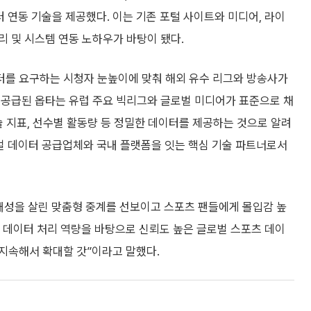
 연동 기술을 제공했다. 이는 기존 포털 사이트와 미디어, 라이
 및 시스템 연동 노하우가 바탕이 됐다.
터를 요구하는 시청자 눈높이에 맞춰 해외 유수 리그와 방송사가
 공급된 옵타는 유럽 주요 빅리그와 글로벌 미디어가 표준으로 채
술 지표, 선수별 활동량 등 정밀한 데이터를 제공하는 것으로 알려
로벌 데이터 공급업체와 국내 플랫폼을 잇는 핵심 기술 파트너로서
개성을 살린 맞춤형 중계를 선보이고 스포츠 팬들에게 몰입감 높
된 데이터 처리 역량을 바탕으로 신뢰도 높은 글로벌 스포츠 데이
지속해서 확대할 갓”이라고 말했다.