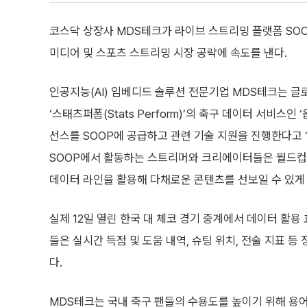
코스닥 상장사 MDS테크가 라이브 스트리밍 플랫폼 SOO
미디어 및 스포츠 스트리밍 시장 공략에 속도를 낸다.
인공지능(AI) 임베디드 솔루션 전문기업 MDS테크는 글
‘스태츠퍼폼(Stats Perform)’의 축구 데이터 서비스인 
선스를 SOOP에 공급하고 관련 기술 지원을 진행한다고 1
SOOP에서 활동하는 스트리머와 크리에이터들은 월드컵 
데이터 라인을 활용해 다채로운 콘텐츠를 선보일 수 있게 
실제 12일 열린 한국 대 체코 경기 중계에서 데이터 활용
들은 실시간 득점 및 도움 내역, 슈팅 위치, 전술 지표 
다.
MDS테크는 국내 축구 팬들의 수용도를 높이기 위해 용