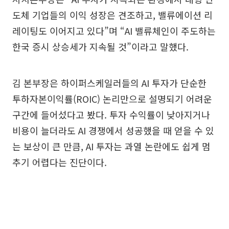
도체 기업들의 이익 성장은 견조하고, 밸류에이션 리
레이팅도 이어지고 있다”며 “AI 밸류체인이 주도하는
한국 증시 상승세가 지속될 것”이라고 말했다.
김 본부장은 하이퍼스케일러들의 AI 투자가 단순한
투하자본이익률(ROIC) 논리만으로 설명되기 어려운
구간에 들어섰다고 봤다. 투자 수익률이 낮아지거나
비용이 늘더라도 AI 경쟁에서 성공했을 때 얻을 수 있
는 보상이 큰 만큼, AI 투자는 과열 논란에도 쉽게 멈
추기 어렵다는 진단이다.