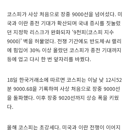
코스피가 사상 처음으로 장중 9000선을 넘어섰다. 미
국과 이란 종전 기대가 확산되며 국내 증시를 짓눌렀
던 지정학 리스크가 완화되자 ‘9천피(코스피 지수
9000)’ 벽을 허물었다. 전쟁 기간에도 반도체·AI 랠리
에 힘입어 30% 이상 올랐던 코스피가 종전 기대까지
등에 업고 다시 한 번 앞자리를 바꿨다.
18일 한국거래소에 따르면 코스피는 이날 낮 12시52
분 9000.68을 기록하며 사상 처음으로 장중 9000선
을 돌파했다. 이후 장중 9020선까지 상승 폭을 키웠
다.
올해 코스피는 초강세다. 미국과 이란 전쟁이 이어지