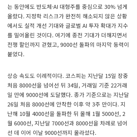
는 동안에도 반도체·AI 대형주를 중심으로 30% 넘게
올랐다. 지정학 리스크가 완전히 해소되지 않은 상황
에서도 실적 개선 기대와 글로벌 AI 투자 확대가 지수
를 밀어올린 것이다. 여기에 종전 기대가 더해지면서
전쟁 할인까지 걷혔고, 9000선 돌파의 마지막 동력이
붙었다.
상승 속도도 이례적이다. 코스피는 지난달 15일 장중
처음 8000선을 넘어선 뒤 34일, 거래일 기준 22거래
일 만에 9000선에 도달했다. 종가 기준으로는 지난달
26일 처음 8000선에 안착한 이후 약 3주 만이다. 지
난해 10월 4000선을 돌파한 뒤 올해 1월 5000선, 2
월 6000선, 지난달 7000선과 8000선을 차례로 넘어
선 데 이어 이날 9000선까지 올라섰다.