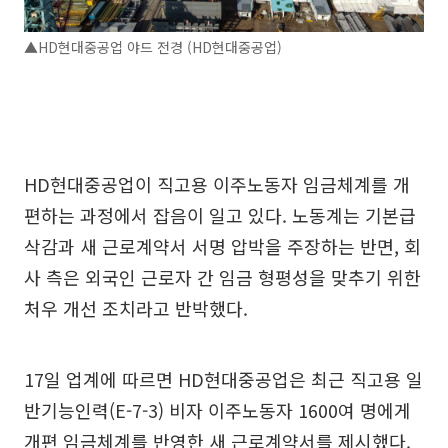
▲HD현대중공업 야드 전경 (HD현대중공업)
HD현대중공업이 직고용 이주노동자 임금체계를 개
편하는 과정에서 잡음이 일고 있다. 노동계는 기본급
삭감과 새 근로계약서 서명 압박을 주장하는 반면, 회
사 측은 외국인 근로자 간 임금 형평성을 맞추기 위한
처우 개선 조치라고 반박했다.
17일 업계에 따르면 HD현대중공업은 최근 직고용 일
반기능인력(E-7-3) 비자 이주노동자 1600여 명에게
개편 임금체계를 반영한 새 근로계약서를 제시했다.