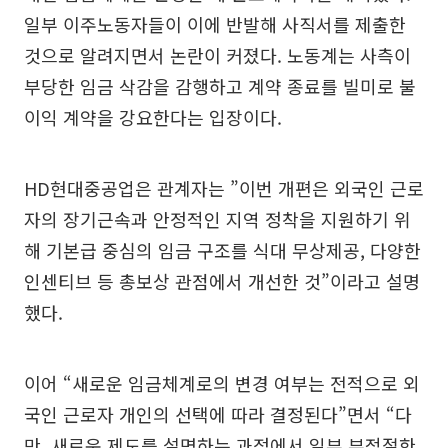
일부 이주노동자들이 이에 반발해 사직서를 제출한
것으로 알려지면서 논란이 커졌다. 노동계는 사측이
부당한 임금 삭감을 감행하고 계약 종료를 빌미로 불
이익 계약을 강요한다는 입장이다.
HD현대중공업은 관계자는 ”이번 개편은 외국인 근로
자의 장기근속과 안정적인 지역 정착을 지원하기 위
해 기본급 중심의 임금 구조를 식대 무상제공, 다양한
인센티브 등 총보상 관점에서 개선한 것”이라고 설명
했다.
이어 “새로운 임금체계로의 변경 여부는 전적으로 외
국인 근로자 개인의 선택에 따라 결정된다”면서 “다
만, 새로운 제도를 설명하는 과정에서 일부 부적절한