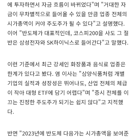
에 투자하면서 자금 흐름이 바뀌었다"며 "거대한 자
금이 무차별적으로 들어올 수 있을 만큼 업종 전체의
시가총액이 커야 주도주가 될 수 있다"고 설명했다.
이어 "반도체가 대표적인데, 코스피200을 사도 그 절
반은 삼성전자와 SK하이닉스로 들어간다"고 말했다.
이런 기준에서 최근 강세인 화장품과 음식료 업종은
한계가 있다고 봤다. 염 이사는 "삼양식품처럼 개별
기업의 실적과 성장성은 뛰어나도, 산업 전체의 체급
이 작아 대형 ETF에 담기 어렵다"며 "증시 전체를 이
끄는 진정한 주도주가 되기는 쉽지 않다"고 지적했
다.
반면 "2023년에 반도체 다음가는 시가총액을 보여준