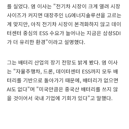
를 실었다. 염 이사는 "전기차 시장이 크게 열려 시장
사이즈가 커지면 대장주인 LG에너지솔루션을 고르는
게 맞지만, 아직 전기차 시장이 본격화하지 않고 데이
터센터 중심의 ESS 수요가 늘어나는 지금은 삼성SDI
가 더 유리한 환경"이라고 설명했다.
그는 배터리 산업의 장기 전망도 밝게 봤다. 염 이사
는 "자율주행차, 드론, 데이터센터 ESS까지 모두 배
터리를 기반으로 돌아가기 때문에, 배터리가 없으면
AI도 없다"며 "미국만큼은 중국산 배터리를 쓰지 않
을 것이어서 국내 기업에 기회가 있다"고 말했다.