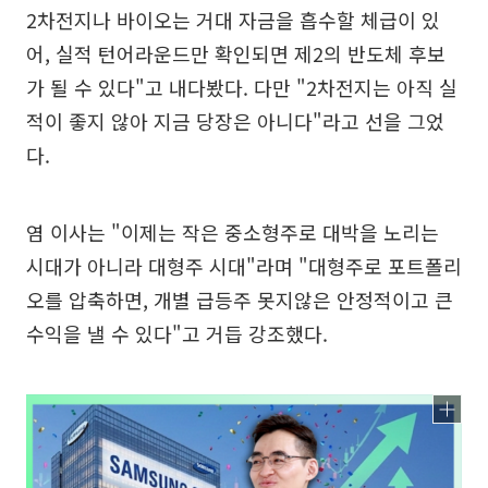
2차전지나 바이오는 거대 자금을 흡수할 체급이 있
어, 실적 턴어라운드만 확인되면 제2의 반도체 후보
가 될 수 있다"고 내다봤다. 다만 "2차전지는 아직 실
적이 좋지 않아 지금 당장은 아니다"라고 선을 그었
다.
염 이사는 "이제는 작은 중소형주로 대박을 노리는
시대가 아니라 대형주 시대"라며 "대형주로 포트폴리
오를 압축하면, 개별 급등주 못지않은 안정적이고 큰
수익을 낼 수 있다"고 거듭 강조했다.