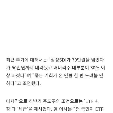
최근 주가에 대해서는 "삼성SDI가 70만원을 넘었다
가 50만원까지 내려왔고 배터리주 대부분이 30% 이
상 빠졌다"며 "좋은 기회가 온 만큼 한 번 노려볼 만
하다"고 조언했다.
마지막으로 하반기 주도주의 조건으로는 'ETF 시
장'과 '체급'을 제시했다. 염 이사는 "전 국민이 ETF