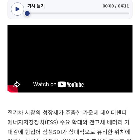
기사 듣기
00:00 / 04:11
전기차 시장의 성장세가 주춤한 가운데 데이터센터
에너지저장장치(ESS) 수요 확대와 전고체 배터리 기
대감에 힘입어 삼성SDI가 상대적으로 유리한 위치에