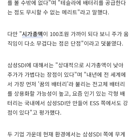
를 볼 수밖에 없다"며 "테슬라에 배터리를 공급한다
는 점도 무시할 수 없는 메리트"라고 말했다.
다만 "
시가총액
이 100조원 가까이 되다 보니 주가 움
직임이 다소 무겁다는 점은 단점"이라고 덧붙였다.
삼성SDI에 대해서는 "상대적으로 시가총액이 낮아
주가가 가볍다는 장점이 있다"며 "내년에 전 세계에
서 가장 먼저 '꿈의 배터리'라 불리는 전고체 배터리
를 상용화할 가능성이 높고, 요즘 인기 있는 각형 배
터리는 국내에서 삼성SDI만 만들어 ESS 쪽에서도 강
점이 있다"고 평가했다.
두 기업 가운데 현재 환경에서는 삼성SDI 쪽에 무게