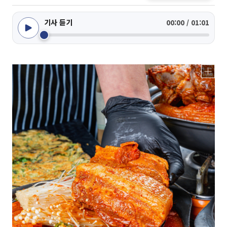
기사 듣기
00:00 / 01:01