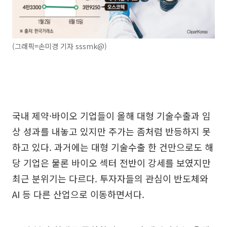
(그래픽=손미경 기자 sssmk@)
국내 제약·바이오 기업들이 올해 대형 기술수출과 임
상 성과를 내놓고 있지만 주가는 좀처럼 반등하지 못
하고 있다. 과거에는 대형 기술수출 한 건만으로도 해
당 기업은 물론 바이오 섹터 전반이 강세를 보였지만
최근 분위기는 다르다. 투자자들의 관심이 반도체와
AI 등 다른 산업으로 이동하면서다.