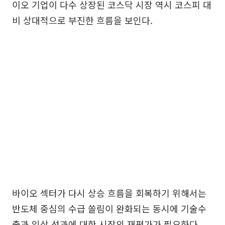
이오 기업이 다수 상장된 코스닥 시장 역시 코스피 대
비 상대적으로 부진한 흐름을 보인다.
바이오 섹터가 다시 상승 흐름을 회복하기 위해서는
반도체 중심의 수급 쏠림이 완화되는 동시에 기술수
출과 임상 성과에 대한 시장의 재평가가 필요하다.