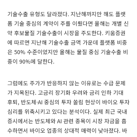
기술수출 유형도 달라졌다. 지난해까지만 해도 플랫
폼 기술 중심의 계약이 주를 이뤘다면 올해는 개별 신
약 후보물질 기술수출이 시장을 주도한다. 키움증권
에 따르면 지난해 기술수출 금액 가운데 플랫폼 비중
은 50% 수준이었지만 올해는 물질 중심 기술수출 비
중이 90%에 달한다.
그럼에도 주가가 반응하지 않는 이유로는 수급 문제
가 지목된다. 고금리 장기화 우려와 금리 인하 기대
후퇴, 반도체·AI 중심의 투자 쏠림 현상이 바이오 투자
심리를 위축시키고 있다는 분석이다. 실제 최근 국내
증시에서는 반도체와 AI 관련 종목이 시장 자금을 흡
수하면서 바이오 업종의 상대적 매력이 낮아졌다. 바