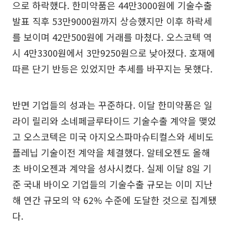
으로 하락했다. 한미약품은 44만3000원에 기술수출
발표 직후 53만9000원까지 상승했지만 이후 하락세
를 보이며 42만500원에 거래를 마쳤다. 오스코텍 역
시 4만3300원에서 3만9250원으로 낮아졌다. 호재에
따른 단기 반등은 있었지만 추세를 바꾸지는 못했다.
반면 기업들의 성과는 꾸준하다. 이달 한미약품은 일
라이 릴리와 소네페글루타이드 기술수출 계약을 맺었
고 오스코텍은 미국 아지오스파마슈티컬스와 세비도
플레닙 기술이전 계약을 체결했다. 알테오젠도 올해
초 바이오젠과 계약을 성사시켰다. 실제 이달 8일 기
준 국내 바이오 기업들의 기술수출 규모는 이미 지난
해 연간 규모의 약 62% 수준에 도달한 것으로 집계됐
다.