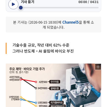
기사 듣기
00:00 / 04:31
본 기사는 (2026-06-15 18:00)에
Channel5
을 통해 소
개 되었습니다.
기술수출 규모, 작년 대비 62% 수준
그러나 반도체‧AI 쏠림에 바이오 부진