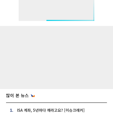
많이 본 뉴스
ISA 계좌, 5년마다 깨라고요? [이슈크래커]
1.