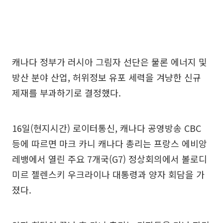
캐나다 정부가 러시아 그림자 선단은 물론 에너지 및
방산 분야 산업, 허위정보 유포 세력을 겨냥한 신규
제재를 부과하기로 결정했다.
16일(현지시간) 로이터통신, 캐나다 공영방송 CBC
등에 따르면 마크 카니 캐나다 총리는 프랑스 에비앙
레뱅에서 열린 주요 7개국(G7) 정상회의에서 볼로디
미르 젤렌스키 우크라이나 대통령과 양자 회담을 가
졌다.