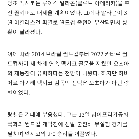
당초 멕시코는 루이스 말라곤(클루브 아메리카)을 주
전 골키퍼로 내세울 계획이었다. 그러나 말라곤이 3
월 아킬레스건 파열로 월드컵 출전이 무산되면서 상
황이 달라졌다.
이에 따라 2014 브라질 월드컵부터 2022 카타르 월
드컵까지 세 차례 연속 멕시코 골문을 지켰던 오초아
의 재등장이 유력하다는 전망이 나왔다. 하지만 하비
에르 아기레 멕시코 감독의 선택은 오초아가 아닌 랑
헬이었다.
랑헬은 기대에 부응했다. 그는 12일 남아프리카공화
국과의 월드컵 개막전에 선발 출전해 무실점 경기를
펼치며 멕시코의 2-0 승리를 이끌었다.