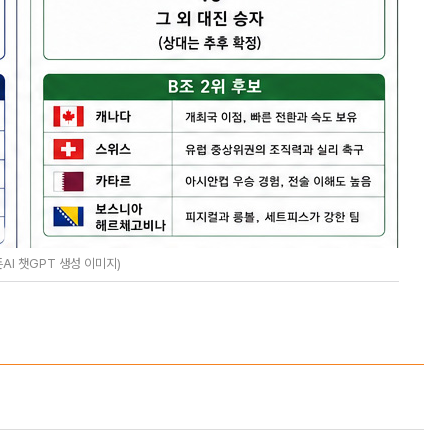
AI 챗GPT 생성 이미지)