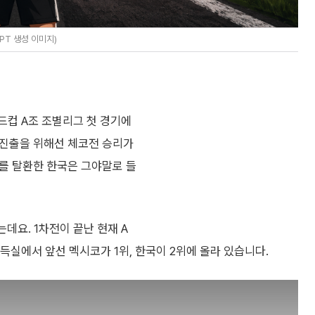
PT 생성 이미지)
월드컵 A조 조별리그 첫 경기에
강 진출을 위해선 체코전 승리가
지를 탈환한 한국은 그야말로 들
데요. 1차전이 끝난 현재 A
득실에서 앞선 멕시코가 1위, 한국이 2위에 올라 있습니다.