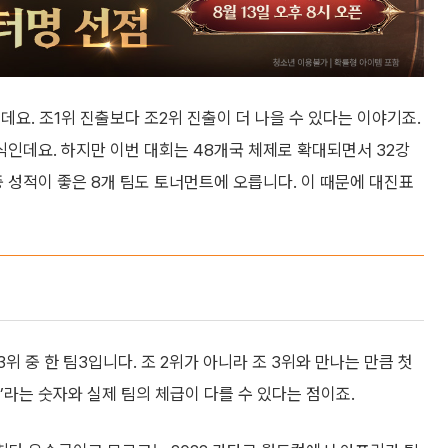
요. 조1위 진출보다 조2위 진출이 더 나을 수 있다는 이야기죠.
식인데요. 하지만 이번 대회는 48개국 체제로 확대되면서 32강
 중 성적이 좋은 8개 팀도 토너먼트에 오릅니다. 이 때문에 대진표
조 3위 중 한 팀3입니다. 조 2위가 아니라 조 3위와 만나는 만큼 첫
’라는 숫자와 실제 팀의 체급이 다를 수 있다는 점이죠.