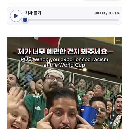
기사 듣기
00:00 / 01:36