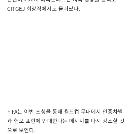
CITGEJ 회장직에서도 물러났다.
FIFA는 이번 초청을 통해 월드컵 무대에서 인종차별
과 혐오 표현에 반대한다는 메시지를 다시 강조할 것
으로 보인다.