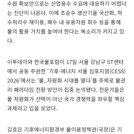
수원 확보만으로는 산업용수 수요에 대응하기 어렵다
는 진단이 나온다. 이에 초순수 생산기술 국산화, 하
수처리수 재이용, 폐수 내 유용자원 회수 등을 통해
물의 활용 가치를 높여야 한다는 목소리가 커지고 있
다.
이투데이와 한국물포럼이 17일 서울 강남구 ST센터
에서 공동 주관한 ‘기후-에너지 서울 심포지엄(CESS)
2026’에서는 ‘물, 자원화 시대를 열다’를 주제로 물관
리 패러다임 전환 방안이 집중 논의됐다. 전문가들은
물 자원화가 선택이 아닌 국가 경쟁력을 좌우할 핵심
과제라고 입을 모았다.
김호은 기후에너지환경부 물이용정책관(국장)은 기