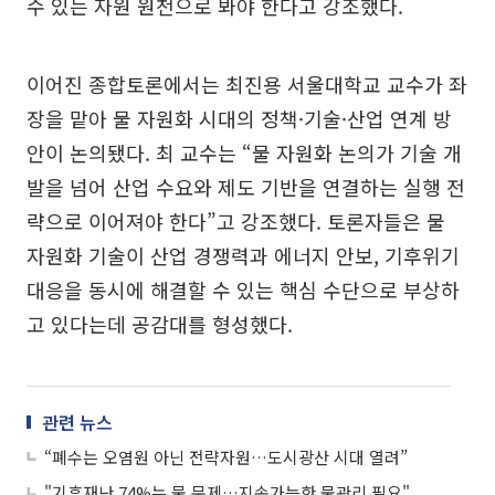
수 있는 자원 원천으로 봐야 한다고 강조했다.
이어진 종합토론에서는 최진용 서울대학교 교수가 좌
장을 맡아 물 자원화 시대의 정책·기술·산업 연계 방
안이 논의됐다. 최 교수는 “물 자원화 논의가 기술 개
발을 넘어 산업 수요와 제도 기반을 연결하는 실행 전
략으로 이어져야 한다”고 강조했다. 토론자들은 물
자원화 기술이 산업 경쟁력과 에너지 안보, 기후위기
대응을 동시에 해결할 수 있는 핵심 수단으로 부상하
고 있다는데 공감대를 형성했다.
관련 뉴스
“폐수는 오염원 아닌 전략자원…도시광산 시대 열려”
"기후재난 74%는 물 문제…지속가능한 물관리 필요"