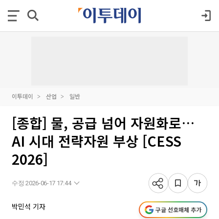
이투데이
산업
일반
[종합] 물, 공급 넘어 자원화로…
AI 시대 전략자원 부상 [CESS
2026]
수정 2026-06-17 17:44
박민석 기자
구글 선호매체 추가