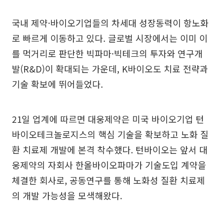
국내 제약·바이오기업들의 차세대 성장동력이 항노화
로 빠르게 이동하고 있다. 글로벌 시장에서는 이미 이
를 먹거리로 판단한 빅파마·빅테크의 투자와 연구개
발(R&D)이 확대되는 가운데, K바이오도 치료 전략과
기술 확보에 뛰어들었다.
21일 업계에 따르면 대웅제약은 미국 바이오기업 턴
바이오테크놀로지스의 핵심 기술을 확보하고 노화 질
환 치료제 개발에 본격 착수했다. 턴바이오는 앞서 대
웅제약의 자회사 한올바이오파마가 기술도입 계약을
체결한 회사로, 공동연구를 통해 노화성 질환 치료제
의 개발 가능성을 모색해왔다.