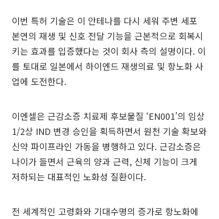
이번 특허 기술은 이 안테나를 다시 세워 주변 세포
본연의 재생 및 신호 전달 기능을 근본적으로 회복시
키는 효과를 입증했다는 것이 회사 측의 설명이다. 이
를 토대로 일본에서 하이엔드 재생의료 및 항노화 사
업에 도전한다.
이엔셀은 근감소증 치료제 후보물질 ‘EN001’의 임상
1/2상 IND 변경 승인을 획득하면서 원천 기술 확보와
신약 파이프라인 가동을 병행하고 있다. 근감소증은
나이가 들면서 근육의 양과 근력, 신체 기능이 크게
저하되는 대표적인 노화성 질환이다.
전 세계적인 고령화와 기대수명의 증가로 항노화에