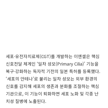
세포·유전자치료제(CGT)를 개발하는 이엔셀은 핵심
신호전달 체계인 ‘일차 성모(Primary Cilia)’ 기능을
복구·강화하는 독자적 기전의 일본 특허를 등록했다.
‘세포의 안테나’로 불리는 일차 성모는 외부 환경의
신호를 감지해 세포의 생존과 분화를 조절하는 핵심
기관으로, 이 기능이 퇴화하면 세포 노화 및 각종 난
치성 질병에 노출된다.