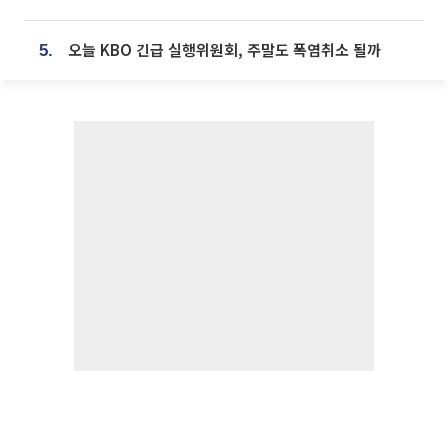
오늘 KBO 긴급 실행위원회, 주말도 폭염취소 될까
5.