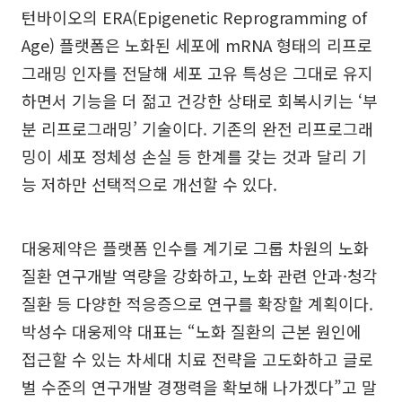
턴바이오의 ERA(Epigenetic Reprogramming of
Age) 플랫폼은 노화된 세포에 mRNA 형태의 리프로
그래밍 인자를 전달해 세포 고유 특성은 그대로 유지
하면서 기능을 더 젊고 건강한 상태로 회복시키는 ‘부
분 리프로그래밍’ 기술이다. 기존의 완전 리프로그래
밍이 세포 정체성 손실 등 한계를 갖는 것과 달리 기
능 저하만 선택적으로 개선할 수 있다.
대웅제약은 플랫폼 인수를 계기로 그룹 차원의 노화
질환 연구개발 역량을 강화하고, 노화 관련 안과·청각
질환 등 다양한 적응증으로 연구를 확장할 계획이다.
박성수 대웅제약 대표는 “노화 질환의 근본 원인에
접근할 수 있는 차세대 치료 전략을 고도화하고 글로
벌 수준의 연구개발 경쟁력을 확보해 나가겠다”고 말