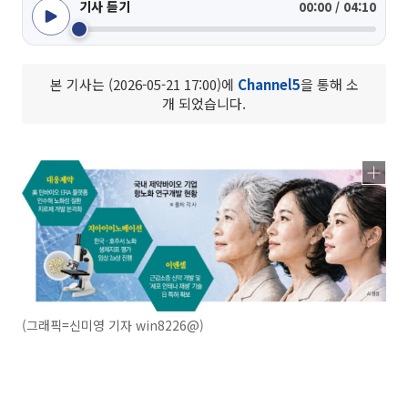
기사 듣기
00:00 / 04:10
본 기사는 (2026-05-21 17:00)에
Channel5
을 통해 소
개 되었습니다.
(그래픽=신미영 기자 win8226@)