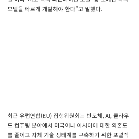
모델을 빠르게 개발해야 한다”고 말했다.
최근 유럽연합(EU) 집행위원회는 반도체, AI, 클라우
드 컴퓨팅 분야에서 미국이나 아시아에 대한 의존도
를 줄이고 자체 기술 생태계를 구축하기 위한 포괄적