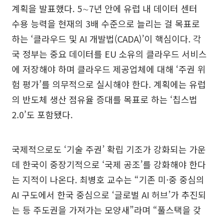
계획을 발표했다. 5∼7년 안에 유럽 내 데이터 센터
수용 능력을 현재의 3배 수준으로 늘리는 걸 목표로
하는 ‘클라우드 및 AI 개발법(CADA)’이 핵심이다. 각
국 정부는 중요 데이터를 EU 소유의 클라우드 서비스
에 저장해야 하며 클라우드 제공업체에 대해 ‘주권 위
험 평가’를 의무적으로 실시해야 한다. 계획에는 유럽
의 반도체 생산 점유율 증대를 목표로 하는 ‘칩스법
2.0’도 포함됐다.
국제적으로도 ‘기술 주권’ 확립 기조가 강화되는 가운
데 한국이 중장기적으로 ‘국제 공조’를 강화해야 한다
는 지적이 나온다. 최병호 교수는 “기존 미·중 중심의
AI 구도에서 한국 중심으로 ‘글로벌 AI 허브’가 추진되
는 등 주도권을 가져가는 모양새”라며 “풀스택을 갖