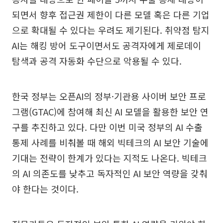
되면서 향후 접근권 제한이 다른 모델 혹은 다른 기업
으로 확대될 수 있다는 우려도 제기된다. 취약점 탐지
AI는 해킹 방어 도구이면서도 공격자에게 제로데이
탐색과 공격 자동화 수단으로 악용될 수 있다.
한국 정부는 오픈AI의 정부·기관용 사이버 보안 프로
그램(GTAC)에 참여해 최신 AI 모델을 활용한 보안 연
구를 추진하고 있다. 다만 이번 미국 정부의 AI 수출
통제 사례를 비춰볼 때 해외 빅테크의 AI 보안 기술에
기대는 전략이 한계가 있다는 지적도 나온다. 빅테크
의 AI 의존도를 낮추고 독자적인 AI 보안 역량을 갖춰
야 한다는 것이다.