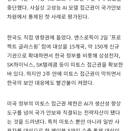
중단했다. 사실상 고성능 AI 모델 접근권이 국가안보
차원에서 통제된 첫 사례로 평가된다.
한국도 직접 영향권에 들었다. 앤스로픽이 2일 ‘프로
젝트 글라스윙’ 참여 대상을 15개국, 약 150개 신규
기관으로 확대하면서 한국 정부를 비롯해 삼성전자,
SK하이닉스, SK텔레콤 등이 미토스 접근권을 확보한
바 있다. 하지만 2주 만에 미토스 접근권이 막히면서
한국의 보안 대응에도 빨간불이 켜졌다.
미국 정부의 미토스 접근권 제한은 AI가 생산성 향상
도구를 넘어 국가 안보와 직결되는 전략자산이 됐다
는 것을 드러낸다. 특히 미토스 뿐만 아니라 일반 사
용자를 대상으로 한 페이블 5까지 수출 통제 대상이