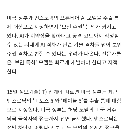
미국 정부가 앤스로픽의 프론티어 AI 모델을 수출 통
제 대상으로 지정하면서 ‘보안 주권’ 논의가 커지고
있다. AI가 취약점을 찾아내고 공격 코드까지 작성할
수 있는 시대에 AI 격차가 단순 기술 격차를 넘어 보안
주권 격차로 번질 수 있다는 우려가 나온다. 전문가들
은 ‘보안 특화’ 모델을 빠르게 개발해야 한다고 지적
한다.
15일 정보기술(IT) 업계에 따르면 미국 정부는 최근
앤스로픽의 ‘미토스 5’와 ‘페이블 5’를 수출 통제 대상
으로 지정했다. 미국 정부는 해당 모델의 미국 거주
외국 국적자의 접근까지 전면 금지했다. 앤스로픽은
선별 차단이 어렵다고 보고 두 모델의 전세계 접근을