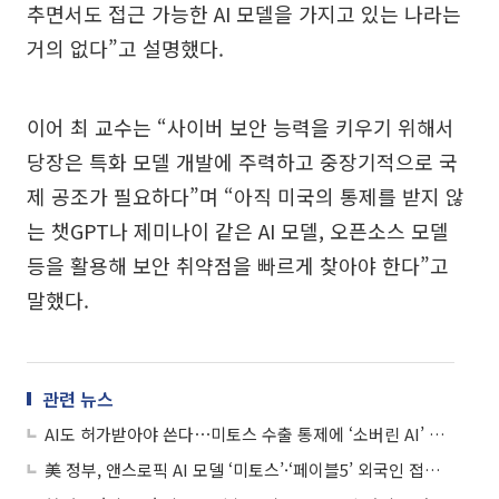
추면서도 접근 가능한 AI 모델을 가지고 있는 나라는
거의 없다”고 설명했다.
이어 최 교수는 “사이버 보안 능력을 키우기 위해서
당장은 특화 모델 개발에 주력하고 중장기적으로 국
제 공조가 필요하다”며 “아직 미국의 통제를 받지 않
는 챗GPT나 제미나이 같은 AI 모델, 오픈소스 모델
등을 활용해 보안 취약점을 빠르게 찾아야 한다”고
말했다.
관련 뉴스
AI도 허가받아야 쓴다⋯미토스 수출 통제에 ‘소버린 AI’ 부각
美 정부, 앤스로픽 AI 모델 ‘미토스’·‘페이블5’ 외국인 접속 차단 지시