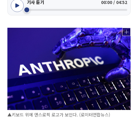
기사 듣기
00:00 / 04:52
▲키보드 위에 앤스로픽 로고가 보인다. (로이터연합뉴스)