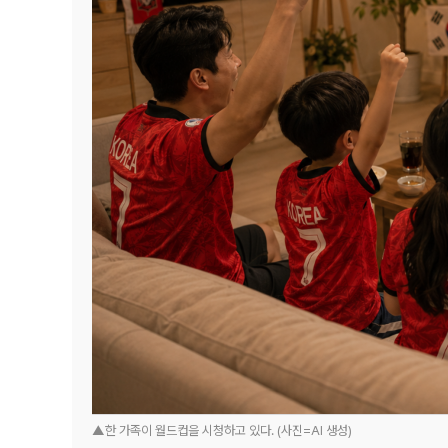
▲한 가족이 월드컵을 시청하고 있다. (사진=AI 생성)