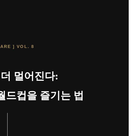
RARE ] VOL. 8
더 멀어진다:
월드컵을 즐기는 법