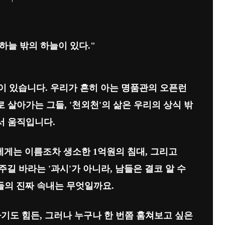
 하늘 밖의 하늘이 있다."
이 있습니다. 우리가 흔히 아는 명품관의 오픈런
로 살아가는 그들, '천외천'의 삶은 우리의 상식 밖
서 움직입니다.
중에게는 이름조차 생소한 1억원의 침대, 그리고
길 바라는 '과시'가 아니라, 남들은 결코 알 수
그들의 진짜 속내는 무엇일까요.
기도 힘든, 그러나 누구나 한 번쯤 훔쳐보고 싶은