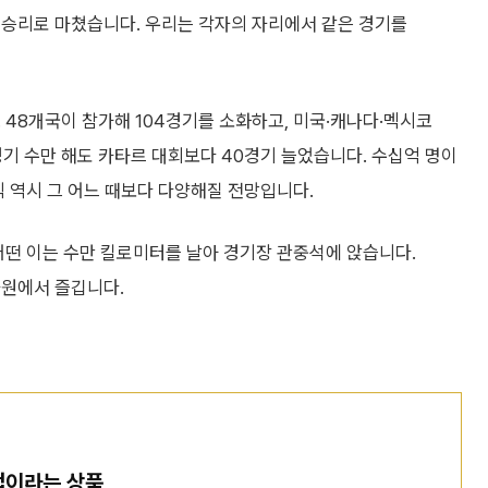
 승리로 마쳤습니다. 우리는 각자의 자리에서 같은 경기를
 48개국이 참가해 104경기를 소화하고, 미국·캐나다·멕시코
경기 수만 해도 카타르 대회보다 40경기 늘었습니다. 수십억 명이
식 역시 그 어느 때보다 다양해질 전망입니다.
어떤 이는 수만 킬로미터를 날아 경기장 관중석에 앉습니다.
차원에서 즐깁니다.
컵이라는 상품