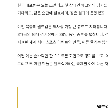
한국 대표팀은 오늘 조별리그 첫 상대인 체코와의 경기를
기다리고, 같은 순간에 환호하며, 같은 결과에 웃었겠죠.
이번 북중미 월드컵은 역사상 가장 큰 규모로 치러집니다.
3개국의 16개 경기장에서 39일 동안 승부를 펼칩니다. 
지켜볼 세계 최대 스포츠 이벤트인 만큼, 이를 즐기는 방
어떤 이는 손바닥만 한 스마트폰 화면으로 경기를 보고, 
그리고 또 어떤 이들은 월드컵이라는 축제를 아예 다른 
월드