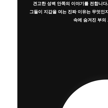
견고한 성벽 안쪽의 이야기를 전합니다.
그들이 지갑을 여는 진짜 이유는 무엇인지
속에 숨겨진 부의