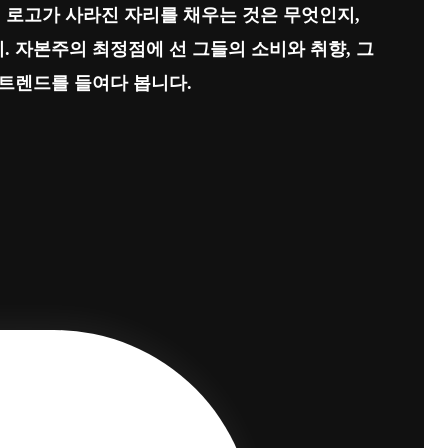
 로고가 사라진 자리를 채우는 것은 무엇인지,
. 자본주의 최정점에 선 그들의 소비와 취향, 그
 트렌드를 들여다 봅니다.