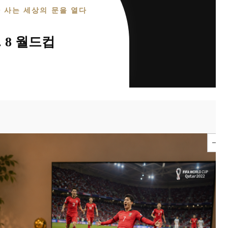
가 사는 세상의 문을 열다
. 8 월드컵