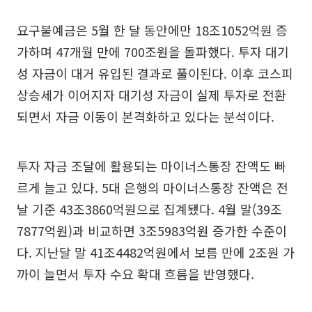
요구불예금은 5월 한 달 동안에만 18조1052억원 증
가하며 47개월 만에 700조원을 돌파했다. 투자 대기
성 자금이 대거 유입된 결과로 풀이된다. 이후 코스피
상승세가 이어지자 대기성 자금이 실제 투자로 전환
되면서 자금 이동이 본격화하고 있다는 분석이다.
투자 자금 조달에 활용되는 마이너스통장 잔액도 빠
르게 늘고 있다. 5대 은행의 마이너스통장 잔액은 전
날 기준 43조3860억원으로 집계됐다. 4월 말(39조
7877억원)과 비교하면 3조5983억원 증가한 수준이
다. 지난달 말 41조4482억원에서 보름 만에 2조원 가
까이 늘면서 투자 수요 확대 흐름을 반영했다.