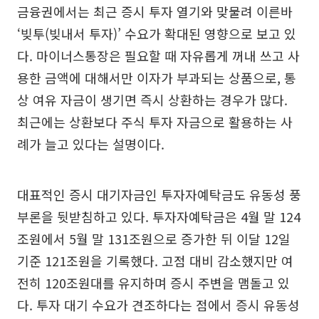
금융권에서는 최근 증시 투자 열기와 맞물려 이른바
‘빚투(빚내서 투자)’ 수요가 확대된 영향으로 보고 있
다. 마이너스통장은 필요할 때 자유롭게 꺼내 쓰고 사
용한 금액에 대해서만 이자가 부과되는 상품으로, 통
상 여유 자금이 생기면 즉시 상환하는 경우가 많다.
최근에는 상환보다 주식 투자 자금으로 활용하는 사
례가 늘고 있다는 설명이다.
대표적인 증시 대기자금인 투자자예탁금도 유동성 풍
부론을 뒷받침하고 있다. 투자자예탁금은 4월 말 124
조원에서 5월 말 131조원으로 증가한 뒤 이달 12일
기준 121조원을 기록했다. 고점 대비 감소했지만 여
전히 120조원대를 유지하며 증시 주변을 맴돌고 있
다. 투자 대기 수요가 견조하다는 점에서 증시 유동성