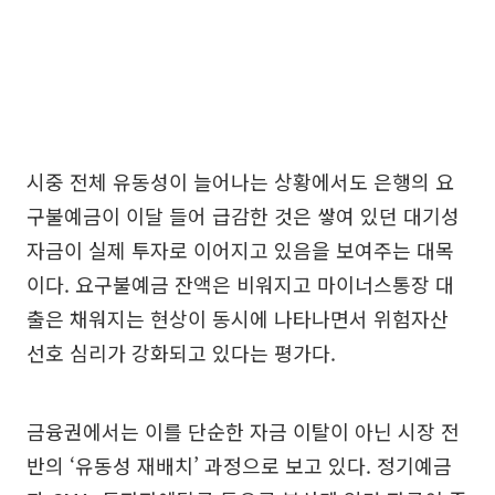
시중 전체 유동성이 늘어나는 상황에서도 은행의 요
구불예금이 이달 들어 급감한 것은 쌓여 있던 대기성
자금이 실제 투자로 이어지고 있음을 보여주는 대목
이다. 요구불예금 잔액은 비워지고 마이너스통장 대
출은 채워지는 현상이 동시에 나타나면서 위험자산
선호 심리가 강화되고 있다는 평가다.
금융권에서는 이를 단순한 자금 이탈이 아닌 시장 전
반의 ‘유동성 재배치’ 과정으로 보고 있다. 정기예금