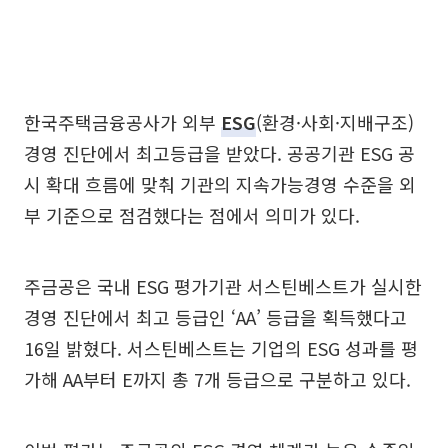
한국주택금융공사가 외부
ESG
(환경·사회·지배구조)
경영 진단에서 최고등급을 받았다. 공공기관 ESG 공
시 확대 흐름에 맞춰 기관의 지속가능경영 수준을 외
부 기준으로 점검했다는 점에서 의미가 있다.
주금공은 국내 ESG 평가기관 서스틴베스트가 실시한
경영 진단에서 최고 등급인 ‘AA’ 등급을 획득했다고
16일 밝혔다. 서스틴베스트는 기업의 ESG 성과를 평
가해 AA부터 E까지 총 7개 등급으로 구분하고 있다.