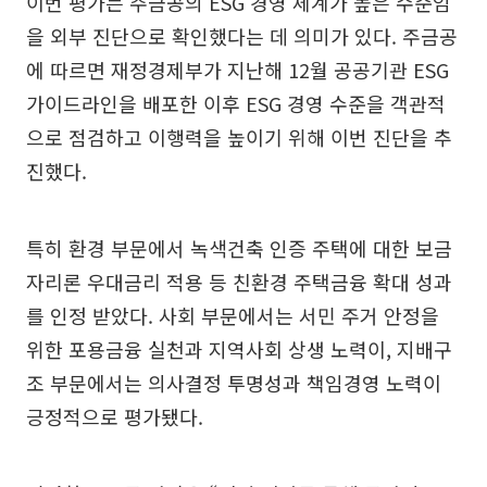
이번 평가는 주금공의 ESG 경영 체계가 높은 수준임
을 외부 진단으로 확인했다는 데 의미가 있다. 주금공
에 따르면 재정경제부가 지난해 12월 공공기관 ESG
가이드라인을 배포한 이후 ESG 경영 수준을 객관적
으로 점검하고 이행력을 높이기 위해 이번 진단을 추
진했다.
특히 환경 부문에서 녹색건축 인증 주택에 대한 보금
자리론 우대금리 적용 등 친환경 주택금융 확대 성과
를 인정 받았다. 사회 부문에서는 서민 주거 안정을
위한 포용금융 실천과 지역사회 상생 노력이, 지배구
조 부문에서는 의사결정 투명성과 책임경영 노력이
긍정적으로 평가됐다.