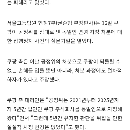
는 피해라고 맞섰다.
서울고등법원 행정7부(권순형 부장판사)는 16일 쿠
팡이 공정위를 상대로 낸 동일인 변경 지정 처분에 대
한 집행정지 사건의 심문기일을 열었다.
쿠팡 측은 이날 공정위의 처분으로 쿠팡이 되돌릴 수
없는 손해를 입을 뿐만 아니라, 처분 과정에도 절차적
하자가 있다고 주장했다.
쿠팡 측 대리인은 "공정위는 2021년부터 2025년까
지 5년간 법인인 쿠팡 주식회사를 동일인으로 지정해
왔다"면서 "그런데 5년간 유지한 판단을 뒤집을 만한
실질적 사정 변경은 없었다"고 했다.