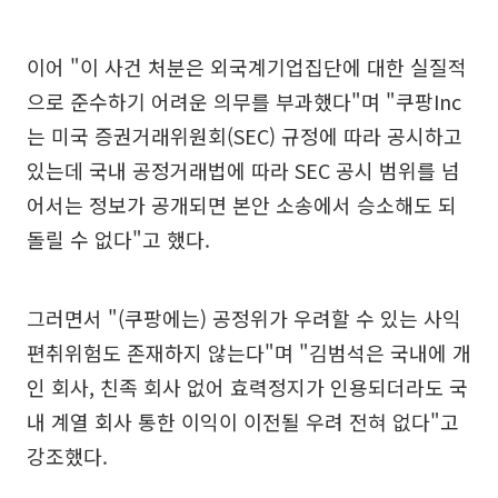
이어 "이 사건 처분은 외국계기업집단에 대한 실질적
으로 준수하기 어려운 의무를 부과했다"며 "쿠팡Inc
는 미국 증권거래위원회(SEC) 규정에 따라 공시하고
있는데 국내 공정거래법에 따라 SEC 공시 범위를 넘
어서는 정보가 공개되면 본안 소송에서 승소해도 되
돌릴 수 없다"고 했다.
그러면서 "(쿠팡에는) 공정위가 우려할 수 있는 사익
편취위험도 존재하지 않는다"며 "김범석은 국내에 개
인 회사, 친족 회사 없어 효력정지가 인용되더라도 국
내 계열 회사 통한 이익이 이전될 우려 전혀 없다"고
강조했다.