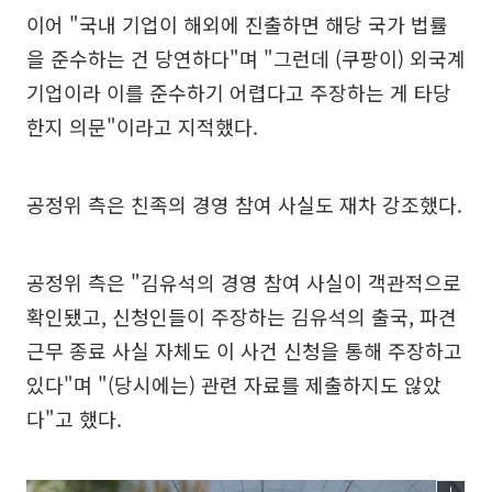
이어 "국내 기업이 해외에 진출하면 해당 국가 법률
을 준수하는 건 당연하다"며 "그런데 (쿠팡이) 외국계
기업이라 이를 준수하기 어렵다고 주장하는 게 타당
한지 의문"이라고 지적했다.
공정위 측은 친족의 경영 참여 사실도 재차 강조했다.
공정위 측은 "김유석의 경영 참여 사실이 객관적으로
확인됐고, 신청인들이 주장하는 김유석의 출국, 파견
근무 종료 사실 자체도 이 사건 신청을 통해 주장하고
있다"며 "(당시에는) 관련 자료를 제출하지도 않았
다"고 했다.