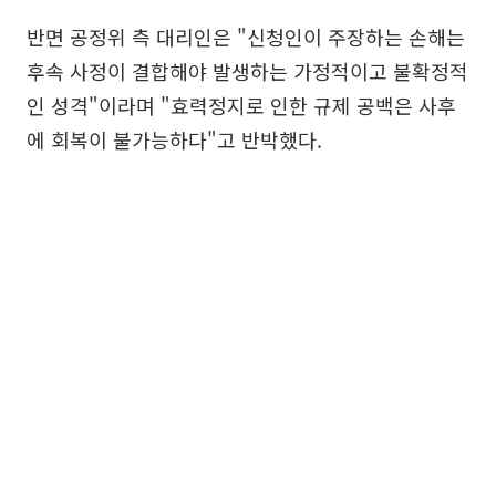
반면 공정위 측 대리인은 "신청인이 주장하는 손해는
후속 사정이 결합해야 발생하는 가정적이고 불확정적
인 성격"이라며 "효력정지로 인한 규제 공백은 사후
에 회복이 불가능하다"고 반박했다.