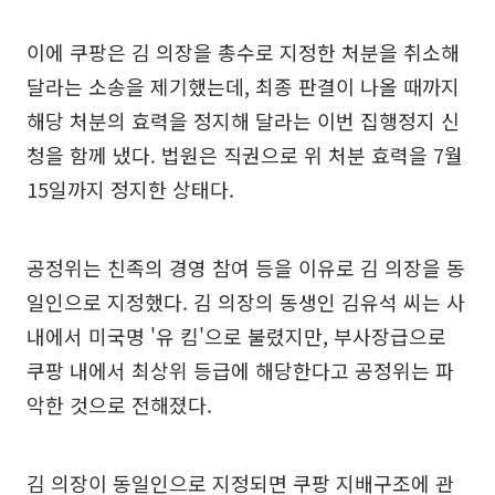
이에 쿠팡은 김 의장을 총수로 지정한 처분을 취소해
달라는 소송을 제기했는데, 최종 판결이 나올 때까지
해당 처분의 효력을 정지해 달라는 이번 집행정지 신
청을 함께 냈다. 법원은 직권으로 위 처분 효력을 7월
15일까지 정지한 상태다.
공정위는 친족의 경영 참여 등을 이유로 김 의장을 동
일인으로 지정했다. 김 의장의 동생인 김유석 씨는 사
내에서 미국명 '유 킴'으로 불렸지만, 부사장급으로
쿠팡 내에서 최상위 등급에 해당한다고 공정위는 파
악한 것으로 전해졌다.
김 의장이 동일인으로 지정되면 쿠팡 지배구조에 관