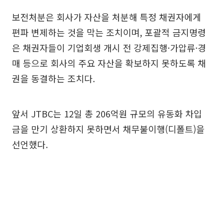
보전처분은 회사가 자산을 처분해 특정 채권자에게
편파 변제하는 것을 막는 조치이며, 포괄적 금지명령
은 채권자들이 기업회생 개시 전 강제집행·가압류·경
매 등으로 회사의 주요 자산을 확보하지 못하도록 채
권을 동결하는 조치다.
앞서 JTBC는 12일 총 206억원 규모의 유동화 차입
금을 만기 상환하지 못하면서 채무불이행(디폴트)을
선언했다.