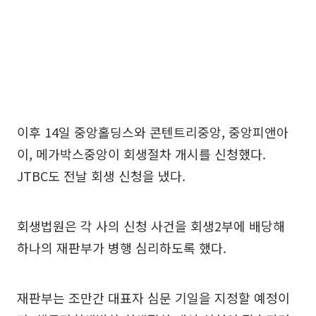
이후 14일 중앙홀딩스와 콘텐트리중앙, 중앙피앤아
이, 메가박스중앙이 회생절차 개시를 신청했다.
JTBC도 전날 회생 신청을 냈다.
회생법원은 각 사의 신청 사건을 회생2부에 배당해
하나의 재판부가 병행 심리하도록 했다.
재판부는 조만간 대표자 심문 기일을 지정할 예정이