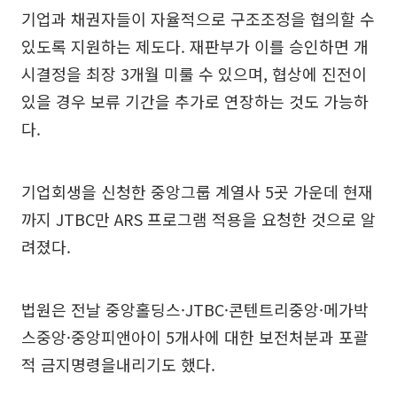
기업과 채권자들이 자율적으로 구조조정을 협의할 수
있도록 지원하는 제도다. 재판부가 이를 승인하면 개
시결정을 최장 3개월 미룰 수 있으며, 협상에 진전이
있을 경우 보류 기간을 추가로 연장하는 것도 가능하
다.
기업회생을 신청한 중앙그룹 계열사 5곳 가운데 현재
까지 JTBC만 ARS 프로그램 적용을 요청한 것으로 알
려졌다.
법원은 전날 중앙홀딩스·JTBC·콘텐트리중앙·메가박
스중앙·중앙피앤아이 5개사에 대한 보전처분과 포괄
적 금지명령을내리기도 했다.