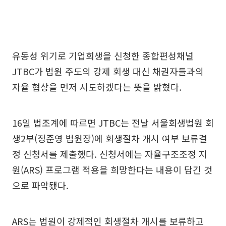
유동성 위기로 기업회생을 신청한 종합편성채널
JTBC가 법원 주도의 강제 회생 대신 채권자들과의
자율 협상을 먼저 시도하겠다는 뜻을 밝혔다.
16일 법조계에 따르면 JTBC는 전날 서울회생법원 회
생2부(정준영 법원장)에 회생절차 개시 여부 보류결
정 신청서를 제출했다. 신청서에는 자율구조조정 지
원(ARS) 프로그램 적용을 희망한다는 내용이 담긴 것
으로 파악됐다.
ARS는 법원이 강제적인 회생절차 개시를 보류하고