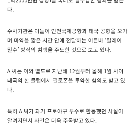
1억2000만원 상당)을 국내로 밀수입한 혐의를 받는
다.
수사기관은 이들이 인천국제공항과 태국 공항을 오가
며 마약을 짧은 시간 안에 전달하는 이른바 ‘릴레이
밀수’ 방식의 범행을 주도한 것으로 보고 있다.
A 씨는 이와 별도로 지난해 12월부터 올해 1월 사이
태국의 한 클럽에서 필로폰을 투약한 혐의도 받고 있
다.
특히 A 씨가 과거 프로야구 투수로 활동했던 사실이
알려지면서 사건은 더욱 주목받고 있다.