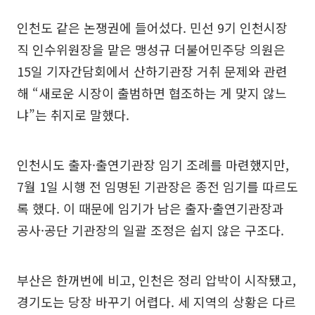
인천도 같은 논쟁권에 들어섰다. 민선 9기 인천시장
직 인수위원장을 맡은 맹성규 더불어민주당 의원은
15일 기자간담회에서 산하기관장 거취 문제와 관련
해 “새로운 시장이 출범하면 협조하는 게 맞지 않느
냐”는 취지로 말했다.
인천시도 출자·출연기관장 임기 조례를 마련했지만,
7월 1일 시행 전 임명된 기관장은 종전 임기를 따르도
록 했다. 이 때문에 임기가 남은 출자·출연기관장과
공사·공단 기관장의 일괄 조정은 쉽지 않은 구조다.
부산은 한꺼번에 비고, 인천은 정리 압박이 시작됐고,
경기도는 당장 바꾸기 어렵다. 세 지역의 상황은 다르