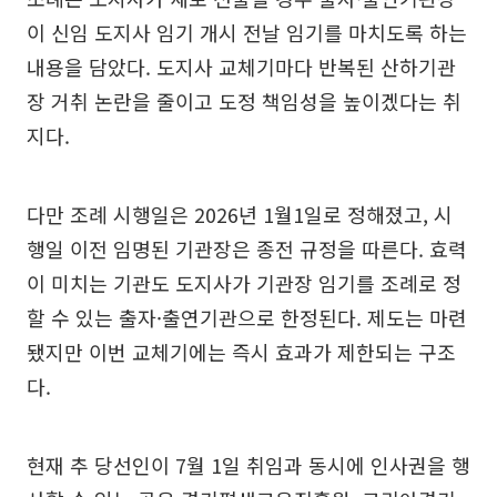
이 신임 도지사 임기 개시 전날 임기를 마치도록 하는
내용을 담았다. 도지사 교체기마다 반복된 산하기관
장 거취 논란을 줄이고 도정 책임성을 높이겠다는 취
지다.
다만 조례 시행일은 2026년 1월1일로 정해졌고, 시
행일 이전 임명된 기관장은 종전 규정을 따른다. 효력
이 미치는 기관도 도지사가 기관장 임기를 조례로 정
할 수 있는 출자·출연기관으로 한정된다. 제도는 마련
됐지만 이번 교체기에는 즉시 효과가 제한되는 구조
다.
현재 추 당선인이 7월 1일 취임과 동시에 인사권을 행