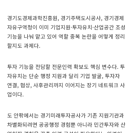
경기도경제과학진흥원, 경기주택도시공사, 경기경제
자유구역청이 이미 기업지원·투자유치·산업공간 조성
기능을 나눠 맡고 있어 역할 중복 논란을 어떻게 정리
할지도 과제다.
투자 기능을 전담할 전문인력 확보도 핵심 변수다. 투
자유치는 단순 행정 지원과 달리 기업 발굴, 투자자
연결, 협상, 사후관리까지 이어지는 장기 네트워크 사
업이다.
도 안팎에서는 경기미래투자공사가 기존 지원기관과
차별화되려면 공공행정 경험뿐 아니라 민간투자와 산