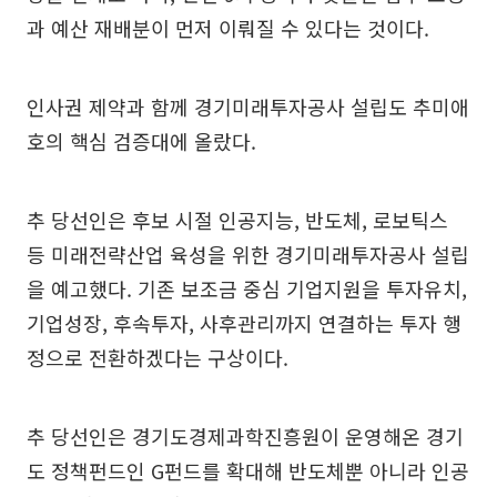
과 예산 재배분이 먼저 이뤄질 수 있다는 것이다.
인사권 제약과 함께 경기미래투자공사 설립도 추미애
호의 핵심 검증대에 올랐다.
추 당선인은 후보 시절 인공지능, 반도체, 로보틱스
등 미래전략산업 육성을 위한 경기미래투자공사 설립
을 예고했다. 기존 보조금 중심 기업지원을 투자유치,
기업성장, 후속투자, 사후관리까지 연결하는 투자 행
정으로 전환하겠다는 구상이다.
추 당선인은 경기도경제과학진흥원이 운영해온 경기
도 정책펀드인 G펀드를 확대해 반도체뿐 아니라 인공