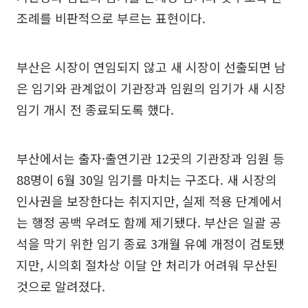
조례를 비판적으로 부르는 표현이다.
부산은 시장이 연임되지 않고 새 시장이 선출되면 남
은 임기와 관계없이 기관장과 임원의 임기가 새 시장
임기 개시 전 종료되도록 했다.
부산에서는 출자·출연기관 12곳의 기관장과 임원 등
88명이 6월 30일 임기를 마치는 구조다. 새 시장의
인사권을 보장한다는 취지지만, 실제 적용 단계에서
는 행정 공백 우려도 함께 제기됐다. 부산은 일괄 공
석을 막기 위한 임기 종료 3개월 유예 개정이 검토됐
지만, 시의회 절차상 이달 안 처리가 어려워 무산된
것으로 알려졌다.