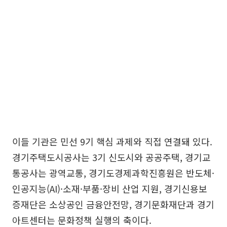
이들 기관은 민선 9기 핵심 과제와 직접 연결돼 있다.
경기주택도시공사는 3기 신도시와 공공주택, 경기교
통공사는 광역교통, 경기도경제과학진흥원은 반도체·
인공지능(AI)·소재·부품·장비 산업 지원, 경기신용보
증재단은 소상공인 금융안전망, 경기문화재단과 경기
아트센터는 문화정책 실행의 축이다.