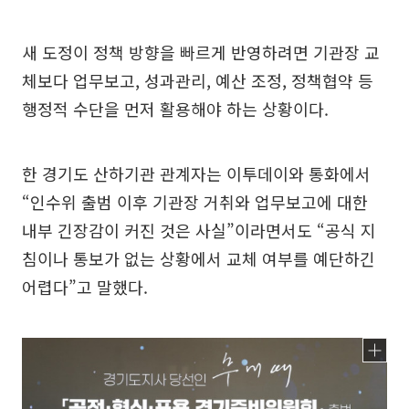
새 도정이 정책 방향을 빠르게 반영하려면 기관장 교
체보다 업무보고, 성과관리, 예산 조정, 정책협약 등
행정적 수단을 먼저 활용해야 하는 상황이다.
한 경기도 산하기관 관계자는 이투데이와 통화에서
“인수위 출범 이후 기관장 거취와 업무보고에 대한
내부 긴장감이 커진 것은 사실”이라면서도 “공식 지
침이나 통보가 없는 상황에서 교체 여부를 예단하긴
어렵다”고 말했다.