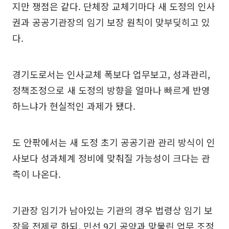
지만 쟁점은 같다. 단체장 교체기마다 새 도정의 인사
권과 공공기관장의 임기 보장 원칙이 맞부딪히고 있
다.
경기도로서는 인사교체 폭보다 업무보고, 성과관리,
정책조정으로 새 도정의 방향을 얼마나 빠르게 반영
하느냐가 현실적인 과제가 됐다.
도 안팎에서는 새 도정 초기 공공기관 관리 방식이 인
사보다 성과체계 정비에 맞춰질 가능성이 크다는 관
측이 나온다.
기관장 임기가 남아있는 기관의 경우 법령상 임기 보
장을 전제로 하되, 민선 9기 공약과 맞물린 업무 조정