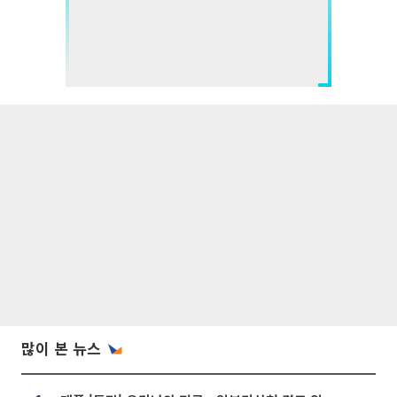
많이 본 뉴스