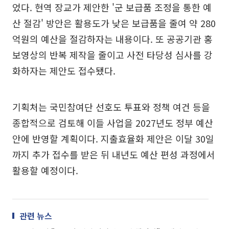
었다. 현역 장교가 제안한 '군 보급품 조정을 통한 예
산 절감' 방안은 활용도가 낮은 보급품을 줄여 약 280
억원의 예산을 절감하자는 내용이다. 또 공공기관 홍
보영상의 반복 제작을 줄이고 사전 타당성 심사를 강
화하자는 제안도 접수됐다.
기획처는 국민참여단 선호도 투표와 정책 여건 등을
종합적으로 검토해 이들 사업을 2027년도 정부 예산
안에 반영할 계획이다. 지출효율화 제안은 이달 30일
까지 추가 접수를 받은 뒤 내년도 예산 편성 과정에서
활용할 예정이다.
관련 뉴스