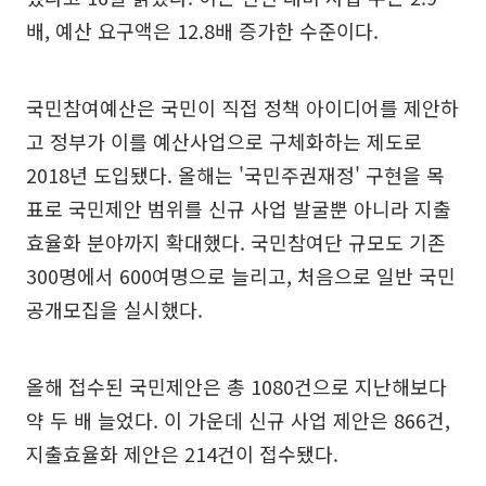
배, 예산 요구액은 12.8배 증가한 수준이다.
국민참여예산은 국민이 직접 정책 아이디어를 제안하
고 정부가 이를 예산사업으로 구체화하는 제도로
2018년 도입됐다. 올해는 '국민주권재정' 구현을 목
표로 국민제안 범위를 신규 사업 발굴뿐 아니라 지출
효율화 분야까지 확대했다. 국민참여단 규모도 기존
300명에서 600여명으로 늘리고, 처음으로 일반 국민
공개모집을 실시했다.
올해 접수된 국민제안은 총 1080건으로 지난해보다
약 두 배 늘었다. 이 가운데 신규 사업 제안은 866건,
지출효율화 제안은 214건이 접수됐다.