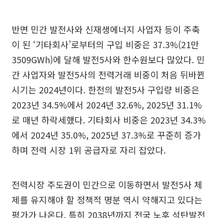
반면 민간 발전사와 신재생에너지 사업자 등이 주축
이 된 ‘기타회사’로부터의 구입 비중은 37.3%(21만
3509GWh)에 달해 발전5사와 한수원보다 많았다. 민
간 사업자와 발전5사의 전력거래 비중이 처음 뒤바뀐
시기는 2024년이다. 한전의 발전5사 구입량 비중은
2023년 34.5%에서 2024년 32.6%, 2025년 31.1%
로 매년 하락세했다. 기타회사 비중은 2023년 34.3%
에서 2024년 35.0%, 2025년 37.3%로 꾸준히 증가
하며 전력 시장 1위 공급자로 자리 잡았다.
전력시장 주도권이 민간으로 이동하면서 발전5사 체
제를 유지해야 할 정책적 명분 역시 약해지고 있다는
평가가 나온다. 특히 2038년까지 전국 노후 석탄발전