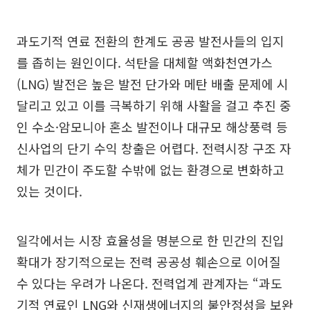
과도기적 연료 전환의 한계도 공공 발전사들의 입지
를 좁히는 원인이다. 석탄을 대체할 액화천연가스
(LNG) 발전은 높은 발전 단가와 메탄 배출 문제에 시
달리고 있고 이를 극복하기 위해 사활을 걸고 추진 중
인 수소·암모니아 혼소 발전이나 대규모 해상풍력 등
신사업의 단기 수익 창출은 어렵다. 전력시장 구조 자
체가 민간이 주도할 수밖에 없는 환경으로 변화하고
있는 것이다.
일각에서는 시장 효율성을 명분으로 한 민간의 진입
확대가 장기적으로는 전력 공공성 훼손으로 이어질
수 있다는 우려가 나온다. 전력업계 관계자는 “과도
기적 연료인 LNG와 신재생에너지의 불안정성을 보완