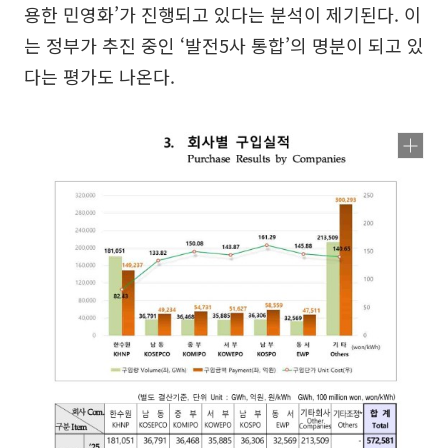
용한 민영화’가 진행되고 있다는 분석이 제기된다. 이
는 정부가 추진 중인 ‘발전5사 통합’의 명분이 되고 있
다는 평가도 나온다.