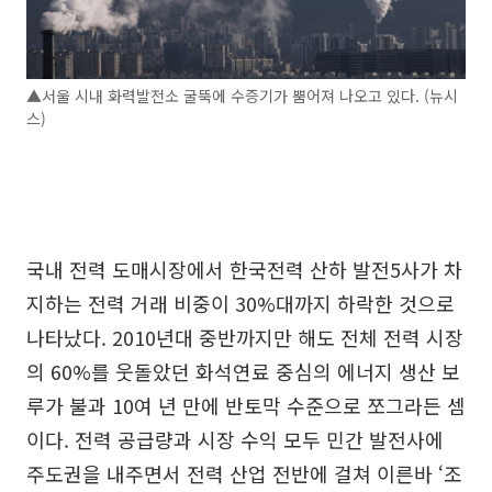
▲서울 시내 화력발전소 굴뚝에 수증기가 뿜어져 나오고 있다. (뉴시
스)
국내 전력 도매시장에서 한국전력 산하 발전5사가 차
지하는 전력 거래 비중이 30%대까지 하락한 것으로
나타났다. 2010년대 중반까지만 해도 전체 전력 시장
의 60%를 웃돌았던 화석연료 중심의 에너지 생산 보
루가 불과 10여 년 만에 반토막 수준으로 쪼그라든 셈
이다. 전력 공급량과 시장 수익 모두 민간 발전사에
주도권을 내주면서 전력 산업 전반에 걸쳐 이른바 ‘조