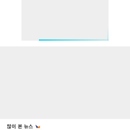
많이 본 뉴스