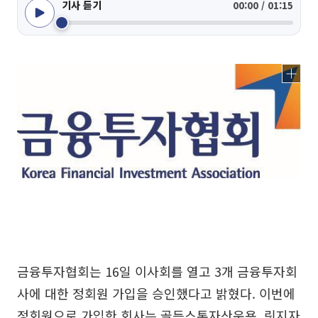
기사 듣기
00:00 / 01:15
금융투자협회는 16일 이사회를 열고 3개 금융투자회
사에 대한 정회원 가입을 승인했다고 밝혔다. 이번에
정회원으로 가입한 회사는 골든스톤자산운용, 릿지자