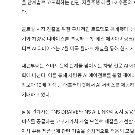
을 단계별로 고도화하는 한편, 자율주행 레벨 1·2 수준
다.
글로벌 시장 진출을 위한 구체적인 로드맵도 공개됐다. 남
기와 차량용 디바이스를 연동하는 ‘엔에스 에이아이링크(NS 
티브 AI 디바이스는 7월 미국 월마트 채널을 통해 현지 
내년부터는 스마트폰의 한계를 넘어서는 차량 전문 AI 에이전트 
화에 나선다. 이를 통해 차량용 AI 에이전트를 통합 제어하는 ‘
장보다 10배 이상 큰 애프터마켓에서 AI 서비스를 제
기대하고 있다.
남성 관계자는 “NS DRAIVE와 NS AI LINK의 동시 
비스를 공급하는 고부가가치 사업 모델로 체질을 개선할 것”
자사 유통 제품군에 관련 기술을 순차적으로 적용해 모빌리