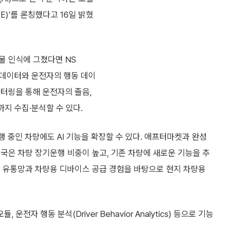
VE)’를 론칭했다고 16일 밝혔
물 인식에 그쳤다면 NS
경 데이터와 운전자의 행동 데이
니터링을 통해 운전자의 졸음,
까지 수집·분석할 수 있다.
행 중인 차량에도 AI 기능을 확장할 수 있다. 애프터마켓과 완성
국은 차량 장기운행 비중이 높고, 기존 차량에 새로운 기능을 추
인 유통망과 차량용 디바이스 공급 경험을 바탕으로 현지 차량용
모듈, 운전자 행동 분석(Driver Behavior Analytics) 등으로 기능