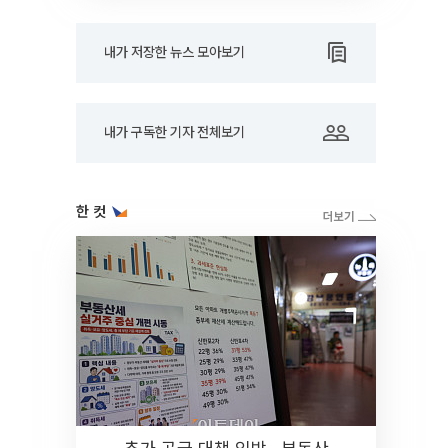
내가 저장한 뉴스 모아보기
내가 구독한 기자 전체보기
한 컷