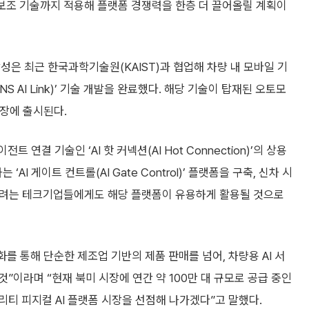
의 보조 기술까지 적용해 플랫폼 경쟁력을 한층 더 끌어올릴 계획이
성은 최근 한국과학기술원(KAIST)과 협업해 차량 내 모바일 기
AI Link)’ 기술 개발을 완료했다. 해당 기술이 탑재된 오토모
시장에 출시된다.
연결 기술인 ‘AI 핫 커넥션(AI Hot Connection)’의 상용
AI 게이트 컨트롤(AI Gate Control)’ 플랫폼을 구축, 신차 시
공하려는 테크기업들에게도 해당 플랫폼이 유용하게 활용될 것으로
상용화를 통해 단순한 제조업 기반의 제품 판매를 넘어, 차량용 AI 서
이라며 “현재 북미 시장에 연간 약 100만 대 규모로 공급 중인
티 피지컬 AI 플랫폼 시장을 선점해 나가겠다”고 말했다.