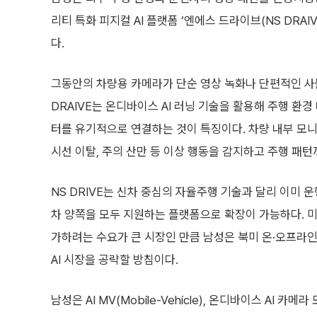
리티 특화 피지컬 AI 플랫폼 ‘엔에스 드라이브(NS DRAI
다.
그동안의 차량용 카메라가 단순 영상 녹화나 단편적인 사
DRAIVE는 온디바이스 AI 러닝 기술을 활용해 주행 환
터를 유기적으로 연결하는 것이 특징이다. 차량 내부 모
시선 이탈, 주의 산만 등 이상 행동을 감지하고 주행 패턴
NS DRIVE는 신차 중심의 자율주행 기술과 달리 이미 운
차 양쪽을 모두 지원하는 플랫폼으로 확장이 가능하다. 미
가하려는 수요가 큰 시장인 만큼 남성은 북미 온·오프라
AI 시장을 공략할 방침이다.
남성은 AI MV(Mobile-Vehicle), 온디바이스 AI 카메라 