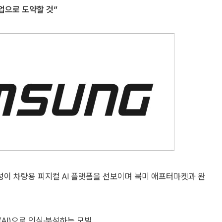
업으로 도약할 것”
남성이 차량용 피지컬 AI 플랫폼을 선보이며 북미 애프터마켓과 완
AI)으로 인식·분석하는 모빌