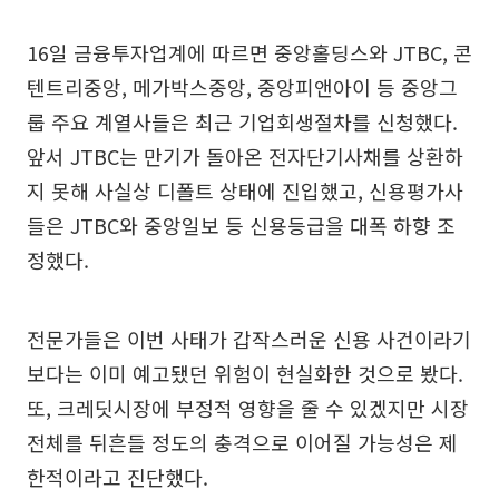
16일 금융투자업계에 따르면 중앙홀딩스와 JTBC, 콘
텐트리중앙, 메가박스중앙, 중앙피앤아이 등 중앙그
룹 주요 계열사들은 최근 기업회생절차를 신청했다.
앞서 JTBC는 만기가 돌아온 전자단기사채를 상환하
지 못해 사실상 디폴트 상태에 진입했고, 신용평가사
들은 JTBC와 중앙일보 등 신용등급을 대폭 하향 조
정했다.
전문가들은 이번 사태가 갑작스러운 신용 사건이라기
보다는 이미 예고됐던 위험이 현실화한 것으로 봤다.
또, 크레딧시장에 부정적 영향을 줄 수 있겠지만 시장
전체를 뒤흔들 정도의 충격으로 이어질 가능성은 제
한적이라고 진단했다.