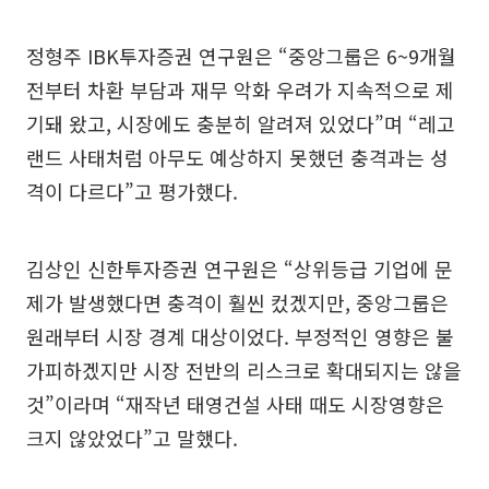
정형주 IBK투자증권 연구원은 “중앙그룹은 6~9개월
전부터 차환 부담과 재무 악화 우려가 지속적으로 제
기돼 왔고, 시장에도 충분히 알려져 있었다”며 “레고
랜드 사태처럼 아무도 예상하지 못했던 충격과는 성
격이 다르다”고 평가했다.
김상인 신한투자증권 연구원은 “상위등급 기업에 문
제가 발생했다면 충격이 훨씬 컸겠지만, 중앙그룹은
원래부터 시장 경계 대상이었다. 부정적인 영향은 불
가피하겠지만 시장 전반의 리스크로 확대되지는 않을
것”이라며 “재작년 태영건설 사태 때도 시장영향은
크지 않았었다”고 말했다.