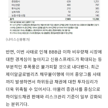
(나이스신용평가)
반면, 이번 사태로 인해 BBB급 이하 비우량채 시장에
대한 경계심이 높아지고 신용스프레드가 확대되는 등
부분적인 후폭풍은 불가피할 것으로 내다봤다. 최근
제이알글로벌리츠 채무불이행에 이어 중앙그룹 사태
까지 발생하면서 하위등급 채권에 대한 투자심리가
더욱 위축될 수 있어서다. 아울러 증권사를 중심으로
하이일드채권 판매와 리스크관리 기준이 일부 강화되
는 분위기다.