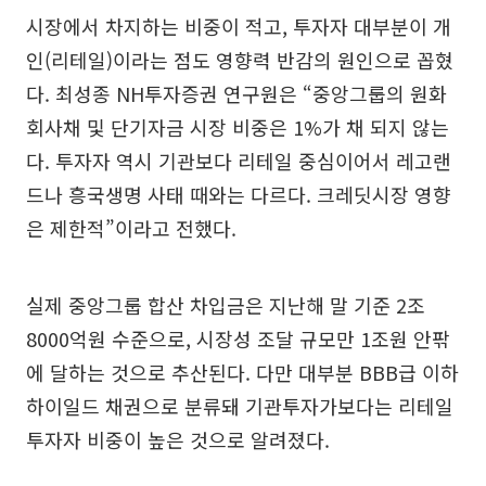
시장에서 차지하는 비중이 적고, 투자자 대부분이 개
인(리테일)이라는 점도 영향력 반감의 원인으로 꼽혔
다. 최성종 NH투자증권 연구원은 “중앙그룹의 원화
회사채 및 단기자금 시장 비중은 1%가 채 되지 않는
다. 투자자 역시 기관보다 리테일 중심이어서 레고랜
드나 흥국생명 사태 때와는 다르다. 크레딧시장 영향
은 제한적”이라고 전했다.
실제 중앙그룹 합산 차입금은 지난해 말 기준 2조
8000억원 수준으로, 시장성 조달 규모만 1조원 안팎
에 달하는 것으로 추산된다. 다만 대부분 BBB급 이하
하이일드 채권으로 분류돼 기관투자가보다는 리테일
투자자 비중이 높은 것으로 알려졌다.