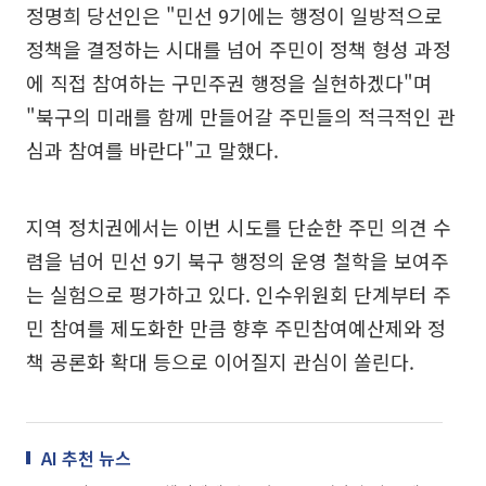
정명희 당선인은 "민선 9기에는 행정이 일방적으로
정책을 결정하는 시대를 넘어 주민이 정책 형성 과정
에 직접 참여하는 구민주권 행정을 실현하겠다"며
"북구의 미래를 함께 만들어갈 주민들의 적극적인 관
심과 참여를 바란다"고 말했다.
지역 정치권에서는 이번 시도를 단순한 주민 의견 수
렴을 넘어 민선 9기 북구 행정의 운영 철학을 보여주
는 실험으로 평가하고 있다. 인수위원회 단계부터 주
민 참여를 제도화한 만큼 향후 주민참여예산제와 정
책 공론화 확대 등으로 이어질지 관심이 쏠린다.
AI 추천 뉴스