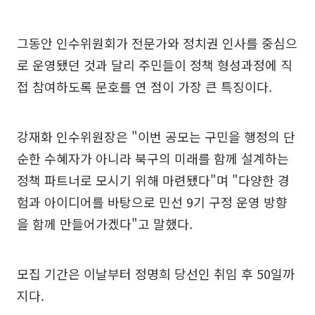
그동안 인수위원회가 전문가와 정치권 인사를 중심으
로 운영됐던 것과 달리 주민들이 정책 형성과정에 직
접 참여하도록 문호를 연 점이 가장 큰 특징이다.
강재화 인수위원장은 "이번 공모는 구민을 행정의 단
순한 수혜자가 아니라 북구의 미래를 함께 설계하는
정책 파트너로 모시기 위해 마련됐다"며 "다양한 경
험과 아이디어를 바탕으로 민선 9기 구정 운영 방향
을 함께 만들어가겠다"고 말했다.
모집 기간은 이날부터 정명희 당선인 취임 후 50일까
지다.