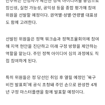
인수위는 신청자가 제안한 정책 아이디어를 중심으로
참신성, 실현 가능성, 공익성 등을 종합 평가해 참여
위원을 선발할 예정이다. 권역별·성별·연령별 대표성
도 함께 고려한다.
선발된 위원들은 정책 워크숍과 정책조율회의에 참여
해 지역 현안을 진단하고 미래 구정 방향을 제안하는
역할을 맡는다. 주민 정책 아이디어 심의 과정에도 직
접 참여하게 된다.
특히 위원들은 정 당선인 취임 후 열릴 예정인 '북구
비전 발표회'에 공식 초청돼 주민 손으로 완성한 4개
년 구정 마스터플랜을 함께 발표할 예정이다.