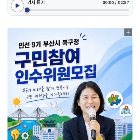
기사 듣기
00:00 / 02:57