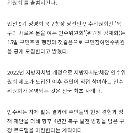
위원회'를 출범시킨다.
민선 9기 정명희 북구청장 당선인 인수위원회인 '북
구의 새로운 문을 여는 인수위원회'(위원장 강재화)는
15일 구민주권 행정의 첫걸음으로 구민참여인수위원
을 공개 모집한다고 밝혔다.
2022년 지방자치법 개정으로 지방자치단체장 인수위
원회 제도가 도입된 이후 주민이 직접 참여하는 인수
위원회가 운영되는 것은 전국 최초 사례다.
인수위는 자체 활동 결과에 주민들의 현장 경험과 정
책 제안을 더해 향후 4년간 북구 발전 방향을 담은 구
정 로드맵을 마련한다는 계획이다.