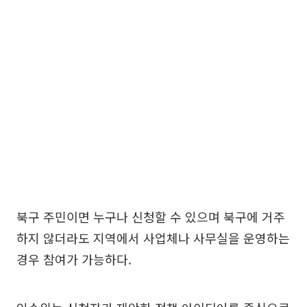
북구 주민이면 누구나 신청할 수 있으며 북구에 거주
하지 않더라도 지역에서 사업체나 사무실을 운영하는
경우 참여가 가능하다.