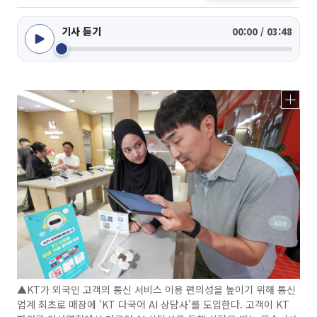
기사 듣기
00:00 / 03:48
▲KT가 외국인 고객의 통신 서비스 이용 편의성을 높이기 위해 통신
업계 최초로 매장에 'KT 다국어 AI 상담사'를 도입한다. 고객이 KT