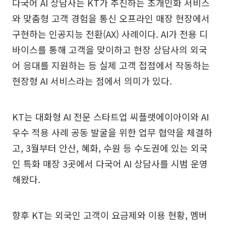
다국어 AI 상담사는 KT가 추진하는 초개인화 서비스
와 맞춤형 고객 경험을 통신 오프라인 매장 현장에서
구현하는 인공지능 전환(AX) 사례이다. AI가 전용 디
바이스를 통해 고객을 맞이하고 현장 상담사의 외국
어 응대를 지원하는 등 실제 고객 접점에서 작동하는
현장형 AI 서비스라는 점에서 의미가 있다.
KT는 대화형 AI 전문 스타트업 씨플랫에이아이와 AI
우수 적용 사례 공동 발굴을 위한 업무 협약을 체결하
고, 3월부터 안산, 혜화, 수원 등 수도권에 있는 외국
인 특화 매장 3곳에서 다국어 AI 상담사를 시범 운영
해왔다.
향후 KT는 외국인 고객이 요금제와 이용 현황, 멤버