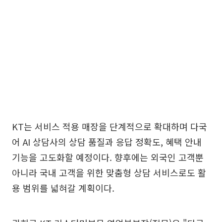
KT는 서비스 적용 매장을 단계적으로 확대하며 다국
어 AI 상담사의 상담 품질과 응답 정확도, 혜택 안내
기능을 고도화할 예정이다. 향후에는 외국인 고객뿐
아니라 국내 고객을 위한 맞춤형 상담 서비스로도 활
용 범위를 넓혀갈 계획이다.