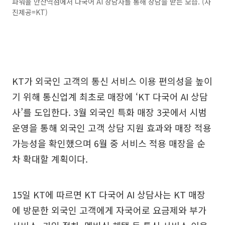
파워콜 안산역점에서 다국어 AI 상담사를 통해 상담을 받는 모습. (사
진제공=KT)
KT가 외국인 고객의 통신 서비스 이용 편의성을 높이
기 위해 통신업계 최초로 매장에 ‘KT 다국어 AI 상담
사’를 도입한다. 3월 외국인 특화 매장 3곳에서 시범
운영을 통해 외국인 고객 상담 지원 효과와 매장 적용
가능성을 확인했으며 6월 중 서비스 적용 매장을 순
차 확대할 계획이다.
15일 KT에 따르면 KT 다국어 AI 상담사는 KT 매장
에 방문한 외국인 고객에게 자국어로 요금제와 부가