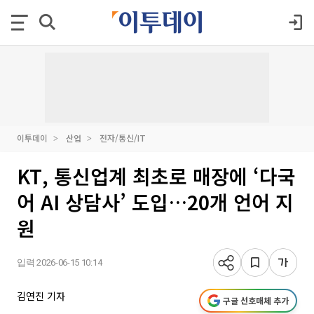
이투데이
산업
전자/통신/IT
KT, 통신업계 최초로 매장에 ‘다국
어 AI 상담사’ 도입…20개 언어 지
원
입력 2026-06-15 10:14
김연진 기자
구글 선호매체 추가