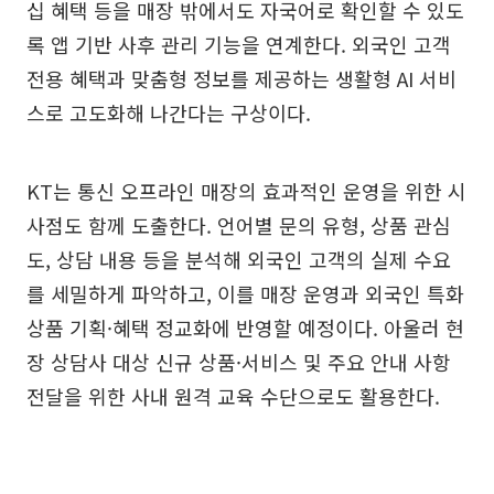
십 혜택 등을 매장 밖에서도 자국어로 확인할 수 있도
록 앱 기반 사후 관리 기능을 연계한다. 외국인 고객
전용 혜택과 맞춤형 정보를 제공하는 생활형 AI 서비
스로 고도화해 나간다는 구상이다.
KT는 통신 오프라인 매장의 효과적인 운영을 위한 시
사점도 함께 도출한다. 언어별 문의 유형, 상품 관심
도, 상담 내용 등을 분석해 외국인 고객의 실제 수요
를 세밀하게 파악하고, 이를 매장 운영과 외국인 특화
상품 기획·혜택 정교화에 반영할 예정이다. 아울러 현
장 상담사 대상 신규 상품·서비스 및 주요 안내 사항
전달을 위한 사내 원격 교육 수단으로도 활용한다.