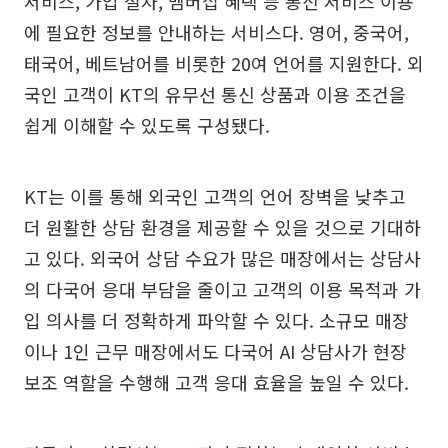
서비스, 가입 절차, 멤버십 혜택 등 통신 서비스 이용
에 필요한 정보를 안내하는 서비스다. 영어, 중국어,
태국어, 베트남어를 비롯한 20여 언어를 지원한다. 외
국인 고객이 KT의 유무선 통신 상품과 이용 조건을
쉽게 이해할 수 있도록 구성됐다.
KT는 이를 통해 외국인 고객의 언어 장벽을 낮추고
더 원활한 상담 환경을 제공할 수 있을 것으로 기대하
고 있다. 외국어 상담 수요가 많은 매장에서는 상담사
의 다국어 응대 부담을 줄이고 고객의 이용 목적과 가
입 의사를 더 정확하게 파악할 수 있다. 소규모 매장
이나 1인 근무 매장에서도 다국어 AI 상담사가 현장
보조 역할을 수행해 고객 응대 효율을 높일 수 있다.