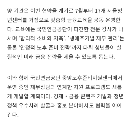
양 기관은 이번 협약을 계기로 7월부터 17개 서울청
년센터를 거점으로 맞춤형 금융교육을 공동 운영한
다. 교육에는 국민연금공단이 파견한 전문 강사가 나
서며 ‘합리적 소비와 저축’, ‘생애주기별 재무 관리’는
물론 ‘안정적 노후 준비 전략’까지 다뤄 청년들이 실
질적인 미래 금융 전략을 세울 수 있도록 돕는다.
이와 함께 국민연금공단 중앙노후준비지원센터에서
운영 중인 재무상담과 연계한 지원 프로그램도 새롭
게 개발할 계획이다. 경제‧금융 콘텐츠 개발과 청년
정책 우수사례 발굴과 홍보 분야에서도 협력을 이어
간다.