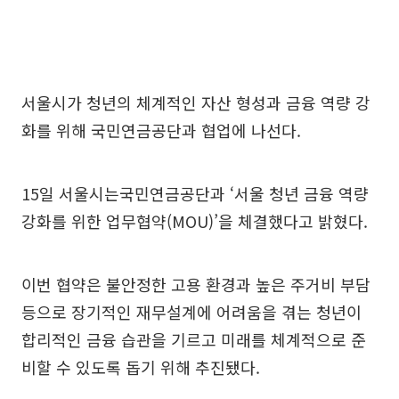
서울시가 청년의 체계적인 자산 형성과 금융 역량 강
화를 위해 국민연금공단과 협업에 나선다.
15일 서울시는국민연금공단과 ‘서울 청년 금융 역량
강화를 위한 업무협약(MOU)’을 체결했다고 밝혔다.
이번 협약은 불안정한 고용 환경과 높은 주거비 부담
등으로 장기적인 재무설계에 어려움을 겪는 청년이
합리적인 금융 습관을 기르고 미래를 체계적으로 준
비할 수 있도록 돕기 위해 추진됐다.