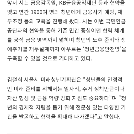
앞서 시는 금융감독원, KB금융공익재단 등과 협약을
맺고 연간 1900여 명의 청년에게 금융사기 예방, 채
무조정 등의 교육을 진행해 왔다. 시는 이번 국민연금
공단과의 협약을 통해 기존 민간 중심이던 협력 체계
를 공적 금융 영역까지 넓히며 청년의 노후 준비와 생
애주기별 재무설계까지 아우르는 ‘청년금융안전망’을
구축할 수 있을 것으로 기대하고 있다.
김철희 서울시 미래청년기획관은 “청년들의 안정적
인 미래 준비를 위해서는 일자리, 주거 정책만큼이나
자산 형성 및 금융 역량 강화 지원도 중요하다”며 “청
년의 경제적 자립을 돕기 위해 전문성 있는 다양한 기
관을 발굴하고 협력을 확대해 나가겠다”고 말했다.