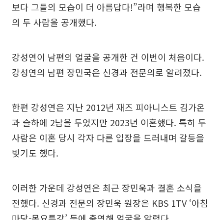
보다 그들의 모습이 더 아름답다!”라며 행복한 모습
의 두 사람을 공개했다.
강성연이 남편의 얼굴을 공개한 건 이번이 처음이다.
강성연의 남편 장민국은 신경과 전문의로 알려졌다.
한편 강성연은 지난 2012년 재즈 피아니스트 김가온
과 슬하에 2남을 두었지만 2023년 이혼했다. 특히 두
사람은 이혼 당시 각자 다른 입장을 드러내며 갈등을
빚기도 했다.
이러한 가운데 강성연은 최근 장민욱과 결혼 소식을
전했다. 신경과 전문의 장민욱 원장은 KBS 1TV ‘아침
마당-목요특강’ 등에 출연해 얼굴을 알렸다.