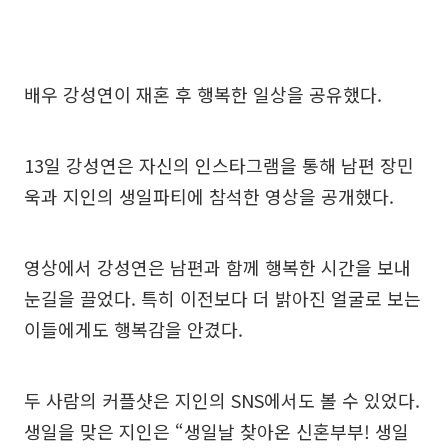
배우 강성연이 재혼 후 행복한 일상을 공유했다.
13일 강성연은 자신의 인스타그램을 통해 남편 장민
욱과 지인의 생일파티에 참석한 영상을 공개했다.
영상에서 강성연은 남편과 함께 행복한 시간을 보내
눈길을 끌었다. 특히 이전보다 더 밝아진 얼굴로 보는
이들에게도 행복감을 안겼다.
두 사람의 커플샷은 지인의 SNS에서도 볼 수 있었다.
생일을 맞은 지인은 “생일날 찾아온 신혼부부! 생일