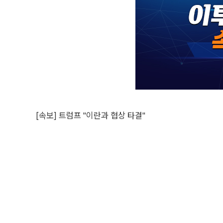
[속보] 트럼프 "이란과 협상 타결"