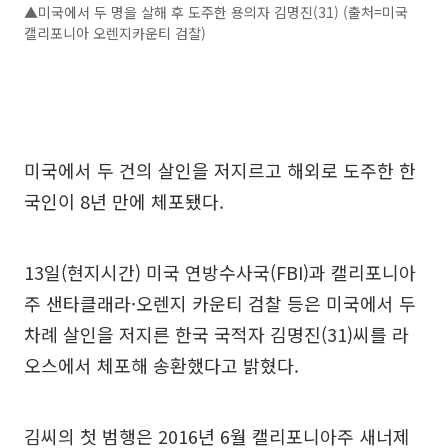
▲미국에서 두 명을 살해 후 도주한 용의자 김명진(31) (출처=미국
캘리포니아 오렌지카운티 검찰)
미국에서 두 건의 살인을 저지르고 해외로 도주한 한
국인이 8년 만에 체포됐다.
13일(현지시간) 미국 연방수사국(FBI)과 캘리포니아
주 샌타클래라·오렌지 카운티 검찰 등은 미국에서 두
차례 살인을 저지른 한국 국적자 김명진(31)씨를 라
오스에서 체포해 송환했다고 밝혔다.
김씨의 첫 범행은 2016년 6월 캘리포니아주 새너제