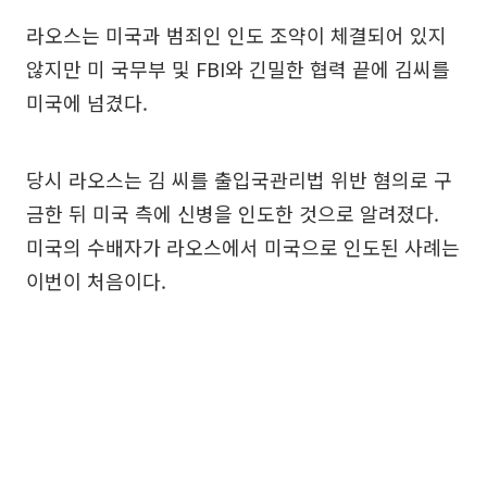
라오스는 미국과 범죄인 인도 조약이 체결되어 있지
않지만 미 국무부 및 FBI와 긴밀한 협력 끝에 김씨를
미국에 넘겼다.
당시 라오스는 김 씨를 출입국관리법 위반 혐의로 구
금한 뒤 미국 측에 신병을 인도한 것으로 알려졌다.
미국의 수배자가 라오스에서 미국으로 인도된 사례는
이번이 처음이다.