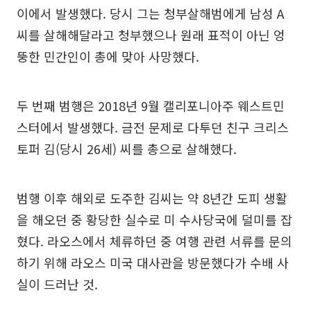
이에서 발생했다. 당시 그는 청부살해범에게 남성 A
씨를 살해해달라고 청부했으나 원래 표적이 아닌 엉
뚱한 민간인이 총에 맞아 사망했다.
두 번째 범행은 2018년 9월 캘리포니아주 웨스트민
스터에서 발생했다. 금전 문제로 다투던 친구 크리스
토퍼 김(당시 26세) 씨를 총으로 살해했다.
범행 이후 해외로 도주한 김씨는 약 8년간 도피 생활
을 해오던 중 황당한 실수로 미 수사당국에 덜미를 잡
혔다. 라오스에서 체류하던 중 여행 관련 서류를 문의
하기 위해 라오스 미국 대사관을 방문했다가 수배 사
실이 드러난 것.