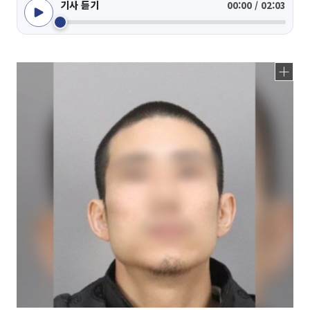
기사 듣기
00:00 / 02:03