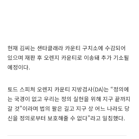
현재 김씨는 샌타클래라 카운티 구치소에 수감되어
있으며 재판 후 오렌지 카운티로 이송돼 추가 기소될
예정이다.
토드 스피처 오렌지 카운티 지방검사(DA)는 “정의에
는 국경이 없고 우리는 정의 실현을 위해 지구 끝까지
갈 것”이라며 법의 팔은 길고 지구 상 어느 나라도 당
신을 정의로부터 보호해줄 수 없다”라고 일침했다.