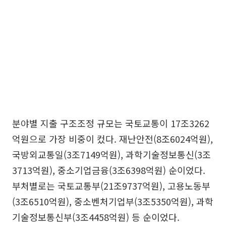
분야별 지출 구조조정 규모는 국토교통이 17조3262
억원으로 가장 비중이 컸다. 재난안전(8조6024억원),
국방외교통일(3조7149억원), 과학기술정보통신(3조
3713억원), 중소기업금융(3조6398억원) 순이었다.
부처별로는 국토교통부(21조9737억원), 고용노동부
(3조6510억원), 중소벤처기업부(3조5350억원), 과학
기술정보통신부(3조4458억원) 등 순이었다.