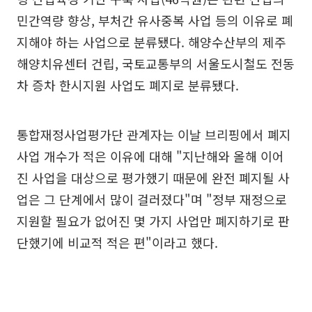
민간역량 향상, 부처간 유사중복 사업 등의 이유로 폐
지해야 하는 사업으로 분류됐다. 해양수산부의 제주
해양치유센터 건립, 국토교통부의 서울도시철도 전동
차 증차 한시지원 사업도 폐지로 분류됐다.
통합재정사업평가단 관계자는 이날 브리핑에서 폐지
사업 개수가 적은 이유에 대해 "지난해와 올해 이어
진 사업을 대상으로 평가했기 때문에 완전 폐지될 사
업은 그 단계에서 많이 걸러졌다"며 "정부 재정으로
지원할 필요가 없어진 몇 가지 사업만 폐지하기로 판
단했기에 비교적 적은 편"이라고 했다.