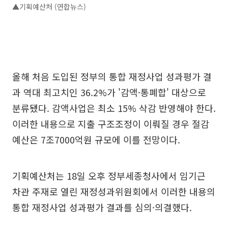
▲기획예산처 (연합뉴스)
올해 처음 도입된 정부의 통합 재정사업 성과평가 결
과 역대 최고치인 36.2%가 '감액·통폐합' 대상으로
분류됐다. 감액사업은 최소 15% 삭감 반영해야 한다.
이러한 내용으로 지출 구조조정이 이뤄질 경우 절감
예산은 7조7000억원 규모에 이를 전망이다.
기획예산처는 18일 오후 정부세종청사에서 임기근
차관 주재로 열린 재정성과위원회에서 이러한 내용의
통합 재정사업 성과평가 결과를 심의·의결했다.