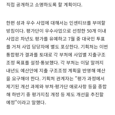
직접 공개하고 소명하도록 할 계획이다.
한편 성과 우수 사업에 대해서는 인센티브를 부여할
방침이다. 평가단이 우수사업으로 선정한 50개 이내
사업은 차년도 평가를 유예하고 7월 중 대국민 투표
를 거쳐 사업 담당자에 별도 포상한다. 기획처는 이번
통합평가 결과를 토대로 각 부처에 사업별 지출구조
조정 목표를 설정·통보했다. 각 부처는 이달 말까지
내년도 예산안에 지출 구조조정 계획을 반영해 예산
을 요구해야 한다. 기획처 관계자는 "평가 과정에서
제기된 개선 과제와 부처·평가단 애로사항 등을 종합
해 하반기 중 평가지침 개정 등 제도 개선을 추진할
예정"이라고 말했다.