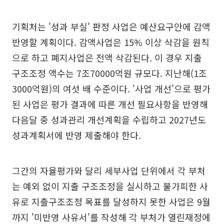
기획처는 '성과 부실' 판정 사업은 예산요구안에 감액
반영할 계획이다. 감액사업은 15% 이상 삭감을 원칙
으로 하고 폐지사업은 전액 삭감된다. 이 경우 지출
구조조정 액수는 7조70000억원 규모다. 지난해(1조
3000억원)의 여섯 배 수준이다. '사업 개선'으로 평가
된 사업은 평가 결과에 따른 개선 필요사항을 반영해
다음달 중 성과관리 개선계획을 수립하고 2027년도
성과계획서에 반영 제출해야 한다.
그간의 자율평가와 달리 세부사업 단위에서 각 부처
는 예외 없이 지출 구조조정을 실시하고 불가피한 사
유로 지출구조조정 목표를 달성하지 못한 사업은 9월
까지 '미반영 사유서'를 작성해 각 부처가 열린재정에