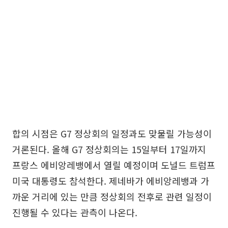
합의 시점은 G7 정상회의 일정과도 맞물릴 가능성이
거론된다. 올해 G7 정상회의는 15일부터 17일까지
프랑스 에비앙레뱅에서 열릴 예정이며 도널드 트럼프
미국 대통령도 참석한다. 제네바가 에비앙레뱅과 가
까운 거리에 있는 만큼 정상회의 전후로 관련 일정이
진행될 수 있다는 관측이 나온다.