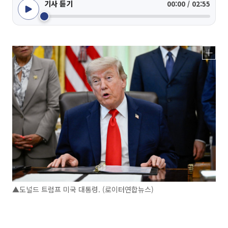
기사 듣기
00:00 / 02:55
▲도널드 트럼프 미국 대통령. (로이터연합뉴스)