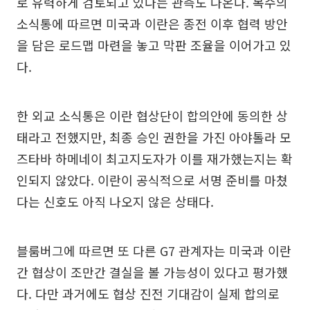
로 유력하게 검토되고 있다는 관측도 나온다. 복수의
소식통에 따르면 미국과 이란은 종전 이후 협력 방안
을 담은 로드맵 마련을 놓고 막판 조율을 이어가고 있
다.
한 외교 소식통은 이란 협상단이 합의안에 동의한 상
태라고 전했지만, 최종 승인 권한을 가진 아야톨라 모
즈타바 하메네이 최고지도자가 이를 재가했는지는 확
인되지 않았다. 이란이 공식적으로 서명 준비를 마쳤
다는 신호도 아직 나오지 않은 상태다.
블룸버그에 따르면 또 다른 G7 관계자는 미국과 이란
간 협상이 조만간 결실을 볼 가능성이 있다고 평가했
다. 다만 과거에도 협상 진전 기대감이 실제 합의로