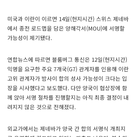
미국과 이란이 이르면 14일(현지시간) 스위스 제네바
에서 종전 로드맵을 담은 양해각서(MOU)에 서명할
가능성이 제기됐다.
연합뉴스에 따르면 블룸버그 통신은 12일(현지시간)
익명을 요구한 주요 7개국(G7) 관계자를 인용해 이란
고위 관계자가 밤사이 합의 성사 가능성이 크다는 입
장을 시사했다고 보도했다. 다만 양국이 협상장에 함
께 앉아 서명 절차를 진행할지는 아직 최종 결정이 내
려지지 않은 것으로 전해졌다.
외교가에서는 제네바가 양국 간 합의 서명식 개최지