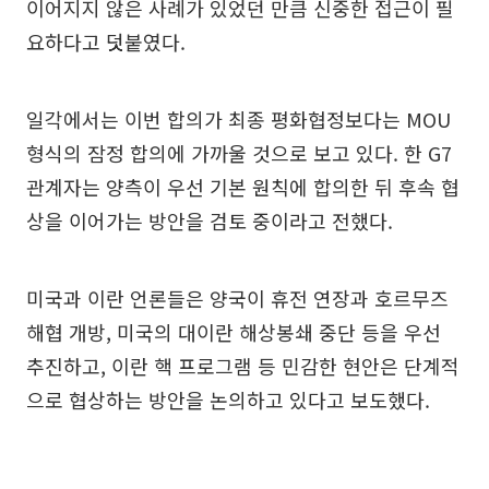
이어지지 않은 사례가 있었던 만큼 신중한 접근이 필
요하다고 덧붙였다.
일각에서는 이번 합의가 최종 평화협정보다는 MOU
형식의 잠정 합의에 가까울 것으로 보고 있다. 한 G7
관계자는 양측이 우선 기본 원칙에 합의한 뒤 후속 협
상을 이어가는 방안을 검토 중이라고 전했다.
미국과 이란 언론들은 양국이 휴전 연장과 호르무즈
해협 개방, 미국의 대이란 해상봉쇄 중단 등을 우선
추진하고, 이란 핵 프로그램 등 민감한 현안은 단계적
으로 협상하는 방안을 논의하고 있다고 보도했다.