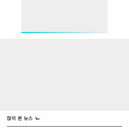
많이 본 뉴스