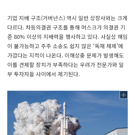
기업 지배 구조(거버넌스) 역시 일반 상장사와는 크게
다르다. 차등의결권 구조를 통해 머스크가 의결권 기
준 80% 이상의 지배력을 행사하고 있다. 사실상 해임
이 불가능하고 주주 소송도 쉽지 않은 ‘독재 체제’에
가깝다는 지적이 나온다. 이해상충 문제가 발생해도
이를 견제할 장치가 부족하다는 우려가 전문가와 일
부 투자자들 사이에서 제기된다.