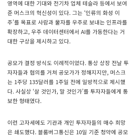
영역에 대한 기대와 전기차 업체 테슬라 등에서 보여
준 머스크의 혁신성이 있다. 그는 ‘인류의 화성 이
주’를 목표로 사람과 물자를 우주로 보내는 인프라를
확장하고, 우주 데이터센터에서 AI를 가동한다는 거
대한 구상을 제시하고 있다.
공모가 결정 방식도 이례적이었다. 통상 상장 전날 투
자자들과 협의를 거쳐 공모가가 정해지지만, 머스크
는 1주당 135달러를 1주일 전에 일방적으로 제시했
다. 사실상 ‘살 것인가, 말 것인가’를 투자자들에게 통
보한 형태였다.
이런 고자세에도 기관과 개인 투자자들의 매수 희망
은 쇄도했다. 블룸버그통신은 10일 기준 청약에 공모