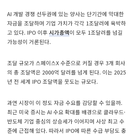
AI 개발 경쟁 선두권에 있는 양사는 단기간에 막대한
자금을 조달하며 기업 가치가 각각 1조달러에 육박하
고 있다. IPO 이후
시가총액
이 모두 1조달러를 넘길
가능성이 거론된다.
조달 규모가 스페이스X 수준으로 커질 경우 3개 회사
의 총 조달액은 2000억 달러를 넘게 된다. 이는 2025
년 전 세계 IPO 조달액을 웃도는 규모다.
과연 시장이 이 정도 자금 수요를 감당할 수 있을까.
최근 미국 증시는 AI 수요 확대를 배경으로 클라우드·
반도체 기업 중심의 상승세가 이어지며 사상 최고 수
준에 근접해 있다. 따라서 IPO에 따른 수급 부담도 충