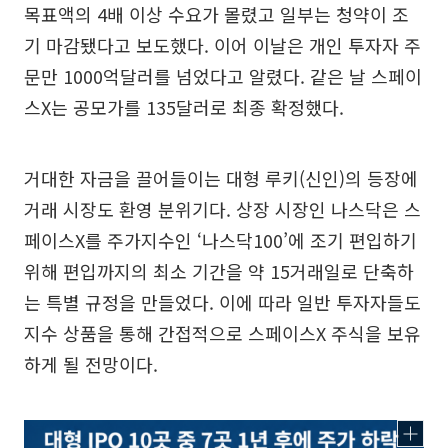
목표액의 4배 이상 수요가 몰렸고 일부는 청약이 조
기 마감됐다고 보도했다. 이어 이날은 개인 투자자 주
문만 1000억달러를 넘었다고 알렸다. 같은 날 스페이
스X는 공모가를 135달러로 최종 확정했다.
거대한 자금을 끌어들이는 대형 루키(신인)의 등장에
거래 시장도 환영 분위기다. 상장 시장인 나스닥은 스
페이스X를 주가지수인 ‘나스닥100’에 조기 편입하기
위해 편입까지의 최소 기간을 약 15거래일로 단축하
는 특별 규정을 만들었다. 이에 따라 일반 투자자들도
지수 상품을 통해 간접적으로 스페이스X 주식을 보유
하게 될 전망이다.