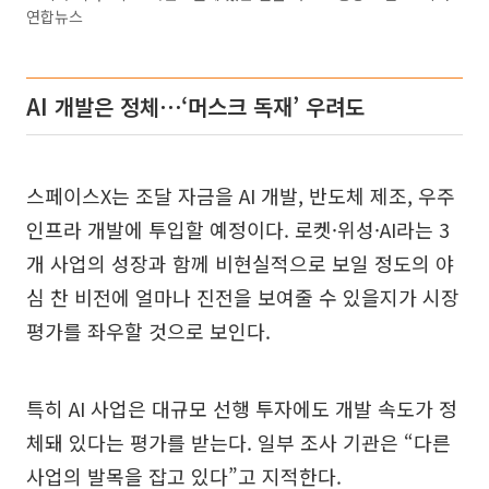
연합뉴스
AI 개발은 정체⋯‘머스크 독재’ 우려도
스페이스X는 조달 자금을 AI 개발, 반도체 제조, 우주
인프라 개발에 투입할 예정이다. 로켓·위성·AI라는 3
개 사업의 성장과 함께 비현실적으로 보일 정도의 야
심 찬 비전에 얼마나 진전을 보여줄 수 있을지가 시장
평가를 좌우할 것으로 보인다.
특히 AI 사업은 대규모 선행 투자에도 개발 속도가 정
체돼 있다는 평가를 받는다. 일부 조사 기관은 “다른
사업의 발목을 잡고 있다”고 지적한다.