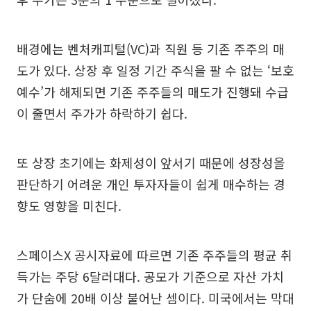
배경에는 벤처캐피털(VC)과 직원 등 기존 주주의 매
도가 있다. 상장 후 일정 기간 주식을 팔 수 없는 ‘보호
예수’가 해제되면 기존 주주들의 매도가 진행돼 수급
이 줄면서 주가가 하락하기 쉽다.
또 상장 초기에는 화제성이 앞서기 때문에 성장성을
판단하기 어려운 개인 투자자들이 쉽게 매수하는 경
향도 영향을 미친다.
스페이스X 공시자료에 따르면 기존 주주들의 평균 취
득가는 주당 6달러대다. 공모가 기준으로 자산 가치
가 단숨에 20배 이상 불어난 셈이다. 미국에서는 막대