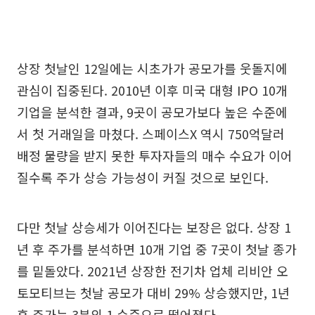
상장 첫날인 12일에는 시초가가 공모가를 웃돌지에
관심이 집중된다. 2010년 이후 미국 대형 IPO 10개
기업을 분석한 결과, 9곳이 공모가보다 높은 수준에
서 첫 거래일을 마쳤다. 스페이스X 역시 750억달러
배정 물량을 받지 못한 투자자들의 매수 수요가 이어
질수록 주가 상승 가능성이 커질 것으로 보인다.
다만 첫날 상승세가 이어진다는 보장은 없다. 상장 1
년 후 주가를 분석하면 10개 기업 중 7곳이 첫날 종가
를 밑돌았다. 2021년 상장한 전기차 업체 리비안 오
토모티브는 첫날 공모가 대비 29% 상승했지만, 1년
후 주가는 3분의 1 수준으로 떨어졌다.