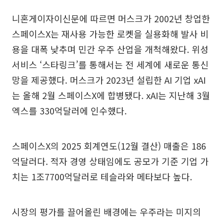
니혼게이자이신문에 따르면 머스크가 2002년 창업한
스페이스X는 재사용 가능한 로켓을 실용화해 발사 비
용을 대폭 낮추며 민간 우주 산업을 개척해왔다. 위성
서비스 ‘스타링크’를 통해서는 전 세계에 새로운 통신
망을 제공했다. 머스크가 2023년 설립한 AI 기업 xAI
는 올해 2월 스페이스X에 합병됐다. xAI는 지난해 3월
엑스를 330억달러에 인수했다.
스페이스X의 2025 회계연도(12월 결산) 매출은 186
억달러다. 적자 경영 상태임에도 공모가 기준 기업 가
치는 1조7700억달러로 테슬라와 메타보다 높다.
시장의 평가를 끌어올린 배경에는 우주라는 미지의