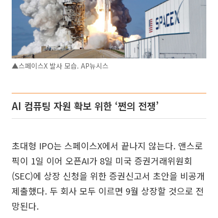
▲스페이스X 발사 모습. AP뉴시스
AI 컴퓨팅 자원 확보 위한 ‘쩐의 전쟁’
초대형 IPO는 스페이스X에서 끝나지 않는다. 앤스로
픽이 1일 이어 오픈AI가 8일 미국 증권거래위원회
(SEC)에 상장 신청을 위한 증권신고서 초안을 비공개
제출했다. 두 회사 모두 이르면 9월 상장할 것으로 전
망된다.