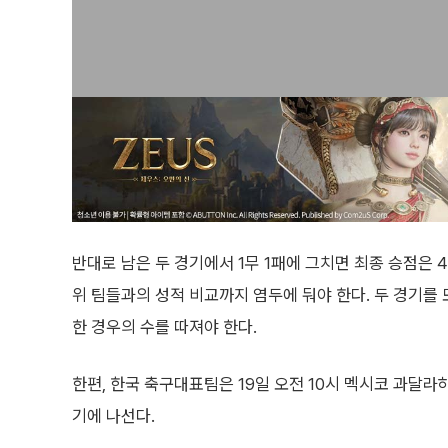
반대로 남은 두 경기에서 1무 1패에 그치면 최종 승점은 4
위 팀들과의 성적 비교까지 염두에 둬야 한다. 두 경기를
한 경우의 수를 따져야 한다.
한편, 한국 축구대표팀은 19일 오전 10시 멕시코 과달
기에 나선다.