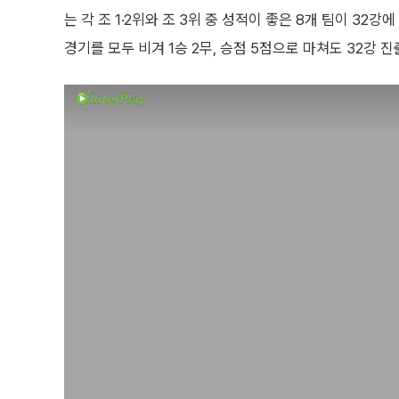
는 각 조 1·2위와 조 3위 중 성적이 좋은 8개 팀이 32
경기를 모두 비겨 1승 2무, 승점 5점으로 마쳐도 32강 