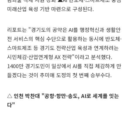
미래산업 육성 기반 마련으로 구성된다.
리포트는 "경기도의 공약은 AI를 행정혁신과 생활안
전 서비스의 핵심 수단으로 활용하는 동시에 반도체·
스마트제조 등 경기도 전략산업 육성과 연계하려는
시민체감·산업연계형 AX 전략"이라고 분석했다.
1400만 경기도민이 일상에서 AI를 직접 체감하게 만
들겠다는 것이 추미애 도정의 첫 번째 승부수다.
△ 인천 박찬대 "공항·항만·송도, AI로 세계를 잇는
다"