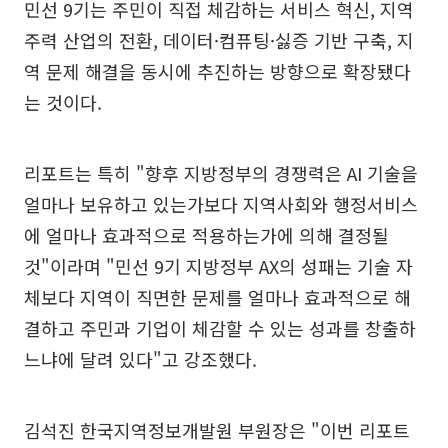
민선 9기는 주민이 직접 체감하는 서비스 혁신, 지역
주력 산업의 전환, 데이터·컴퓨팅·싫증 기반 구축, 지
역 문제 해결을 동시에 추진하는 방향으로 확장됐다
는 것이다.
리포트는 특히 "향후 지방정부의 경쟁력은 AI 기술을
얼마나 보유하고 있는가보다 지역사회와 행정서비스
에 얼마나 효과적으로 적용하는가에 의해 결정될
것"이라며 "민선 9기 지방정부 AX의 성패는 기술 자
체보다 지역이 직면한 문제를 얼마나 효과적으로 해
결하고 주민과 기업이 체감할 수 있는 성과를 창출하
느냐에 달려 있다"고 강조했다.
김석진 한국지역정보개발원 부원장은 "이번 리포트