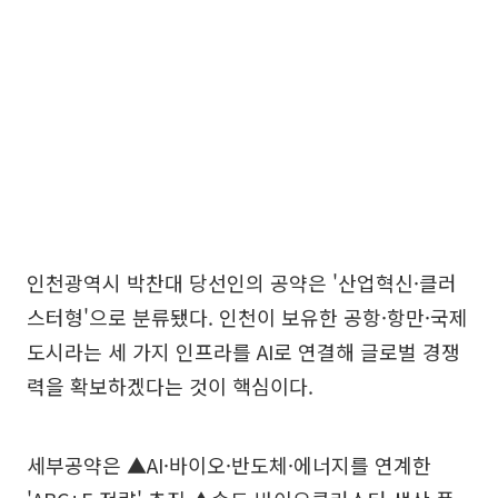
인천광역시 박찬대 당선인의 공약은 '산업혁신·클러
스터형'으로 분류됐다. 인천이 보유한 공항·항만·국제
도시라는 세 가지 인프라를 AI로 연결해 글로벌 경쟁
력을 확보하겠다는 것이 핵심이다.
세부공약은 ▲AI·바이오·반도체·에너지를 연계한