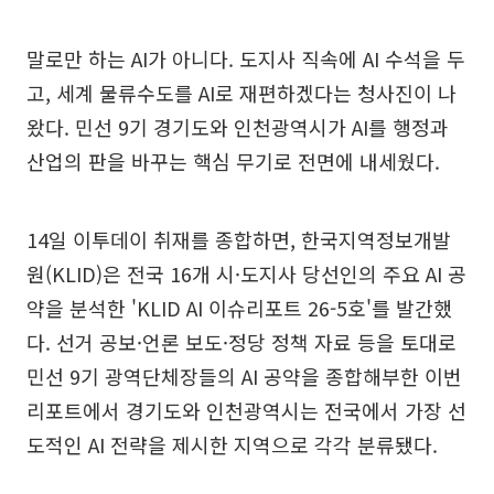
말로만 하는 AI가 아니다. 도지사 직속에 AI 수석을 두
고, 세계 물류수도를 AI로 재편하겠다는 청사진이 나
왔다. 민선 9기 경기도와 인천광역시가 AI를 행정과
산업의 판을 바꾸는 핵심 무기로 전면에 내세웠다.
14일 이투데이 취재를 종합하면, 한국지역정보개발
원(KLID)은 전국 16개 시·도지사 당선인의 주요 AI 공
약을 분석한 'KLID AI 이슈리포트 26-5호'를 발간했
다. 선거 공보·언론 보도·정당 정책 자료 등을 토대로
민선 9기 광역단체장들의 AI 공약을 종합해부한 이번
리포트에서 경기도와 인천광역시는 전국에서 가장 선
도적인 AI 전략을 제시한 지역으로 각각 분류됐다.