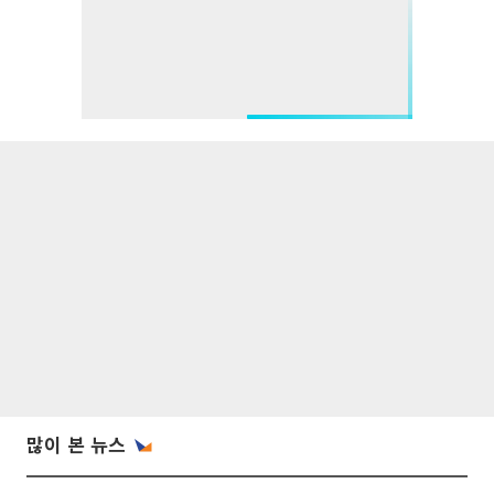
많이 본 뉴스