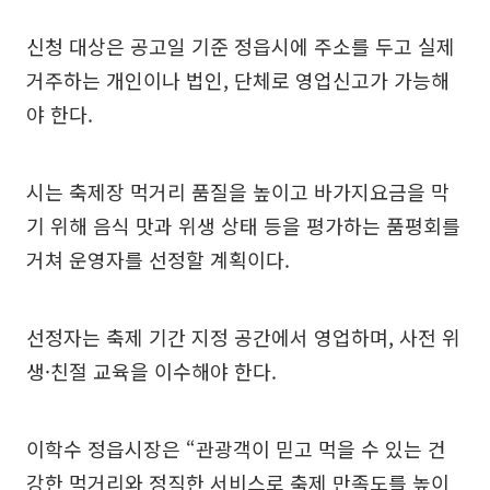
신청 대상은 공고일 기준 정읍시에 주소를 두고 실제
거주하는 개인이나 법인, 단체로 영업신고가 가능해
야 한다.
시는 축제장 먹거리 품질을 높이고 바가지요금을 막
기 위해 음식 맛과 위생 상태 등을 평가하는 품평회를
거쳐 운영자를 선정할 계획이다.
선정자는 축제 기간 지정 공간에서 영업하며, 사전 위
생·친절 교육을 이수해야 한다.
이학수 정읍시장은 “관광객이 믿고 먹을 수 있는 건
강한 먹거리와 정직한 서비스로 축제 만족도를 높이