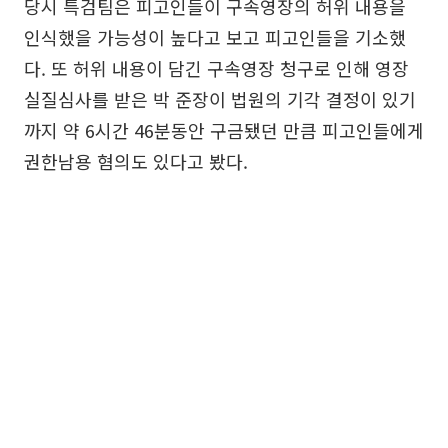
당시 특검팀은 피고인들이 구속영장의 허위 내용을
인식했을 가능성이 높다고 보고 피고인들을 기소했
다. 또 허위 내용이 담긴 구속영장 청구로 인해 영장
실질심사를 받은 박 준장이 법원의 기각 결정이 있기
까지 약 6시간 46분동안 구금됐던 만큼 피고인들에게
권한남용 혐의도 있다고 봤다.