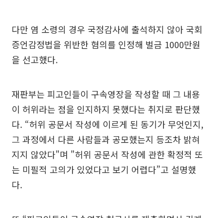
다만 염 소령의 경우 국정감사에 출석하지 않아 국회
증언감정법을 위반한 혐의를 인정해 벌금 1000만원
을 선고했다.
재판부는 피고인들이 구속영장을 작성할 때 그 내용
이 허위라는 점을 인지하지 못했다는 취지로 판단했
다. “허위 공문서 작성에 이르게 된 동기가 무엇인지,
그 과정에서 다른 사람들과 공모했는지 등조차 밝혀
지지 않았다"며 "허위 공문서 작성에 관한 확정적 또
는 미필적 고의가 있었다고 보기 어렵다”고 설명했
다.